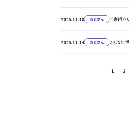
ご寄附を
2025.11.18
患者さん
2025
2025.11.14
患者さん
1
2