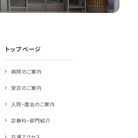
トップページ
病院のご案内
受診のご案内
入院・面会のご案内
診療科・部門紹介
交通アクセス