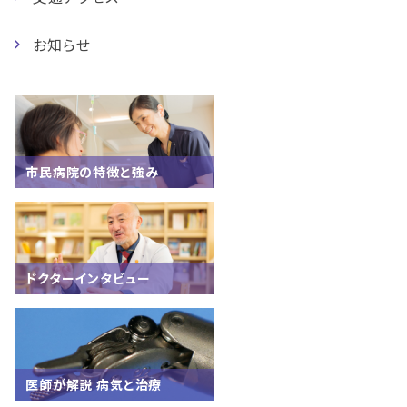
お知らせ
市民病院の特徴と強み
ドクターインタビュー
医師が解説 病気と治療