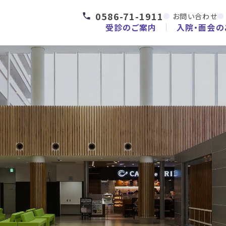
0586-71-1911
お問い合わせ
受診のご案内
入院・面会の