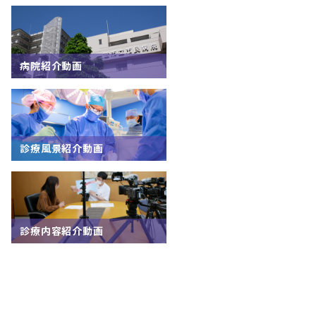
病院紹介動画
診療風景紹介動画
診療内容紹介動画