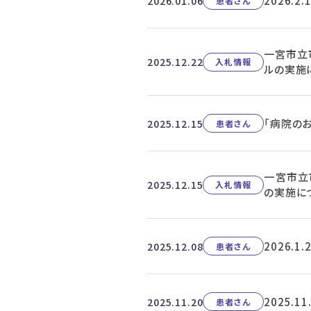
2026.
2026.01.06
患者さん
一宮市立
2025.12.22
入札情報
ルの実施
「病院の
2025.12.15
患者さん
一宮市立
2025.12.15
入札情報
の実施に
2026.
2025.12.08
患者さん
2025.
2025.11.20
患者さん