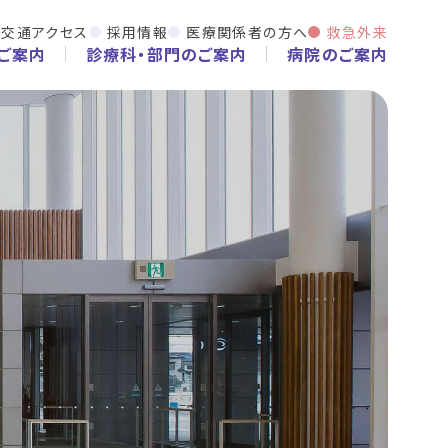
交通アクセス
採用情報
医療関係者の方へ
救急外来
ご案内
診療科・部門のご案内
病院のご案内