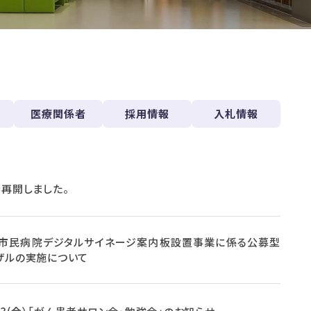
医療関係者
採用情報
入札情報
を再開しました。
市民病院デジタルサイネージ案内板設置事業に係る公募型
ザルの実施について