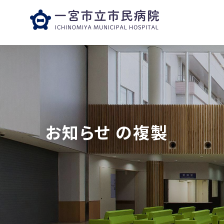
お知らせ の複製