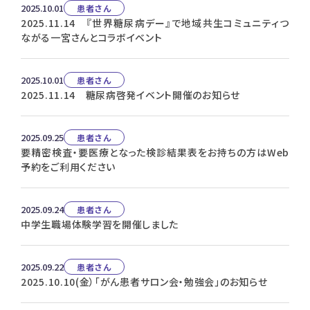
2025.10.01
患者さん
2025.11.14 『世界糖尿病デー』で地域共生コミュニティつ
ながる一宮さんとコラボイベント
2025.10.01
患者さん
2025.11.14 糖尿病啓発イベント開催のお知らせ
2025.09.25
患者さん
要精密検査・要医療となった検診結果表をお持ちの方はWeb
予約をご利用ください
2025.09.24
患者さん
中学生職場体験学習を開催しました
2025.09.22
患者さん
2025.10.10(金）「がん患者サロン会・勉強会」のお知らせ