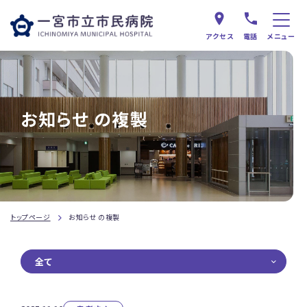
アクセス
電話
メニュー
お知らせ の複製
トップページ
お知らせ の複製