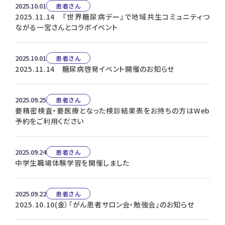
2025.10.01
患者さん
2025.11.14 『世界糖尿病デー』で地域共生コミュニティつ
ながる一宮さんとコラボイベント
2025.10.01
患者さん
2025.11.14 糖尿病啓発イベント開催のお知らせ
2025.09.25
患者さん
要精密検査・要医療となった検診結果表をお持ちの方はWeb
予約をご利用ください
2025.09.24
患者さん
中学生職場体験学習を開催しました
2025.09.22
患者さん
2025.10.10(金）「がん患者サロン会・勉強会」のお知らせ