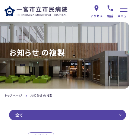
アクセス
電話
メニュー
お知らせ の複製
トップページ
お知らせ の複製