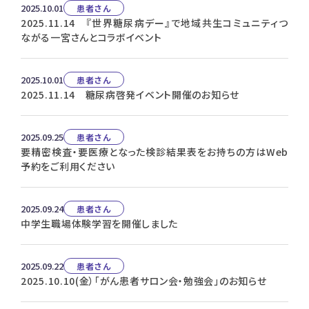
2025.10.01
患者さん
2025.11.14 『世界糖尿病デー』で地域共生コミュニティつ
ながる一宮さんとコラボイベント
2025.10.01
患者さん
2025.11.14 糖尿病啓発イベント開催のお知らせ
2025.09.25
患者さん
要精密検査・要医療となった検診結果表をお持ちの方はWeb
予約をご利用ください
2025.09.24
患者さん
中学生職場体験学習を開催しました
2025.09.22
患者さん
2025.10.10(金）「がん患者サロン会・勉強会」のお知らせ