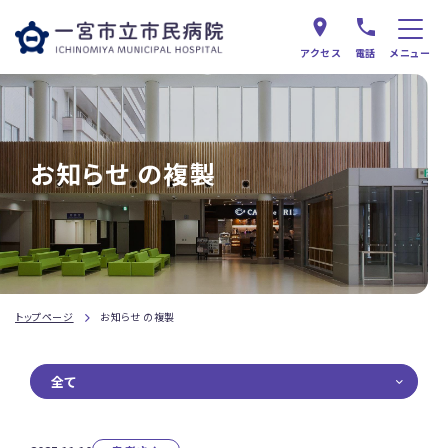
アクセス
電話
メニュー
お知らせ の複製
トップページ
お知らせ の複製