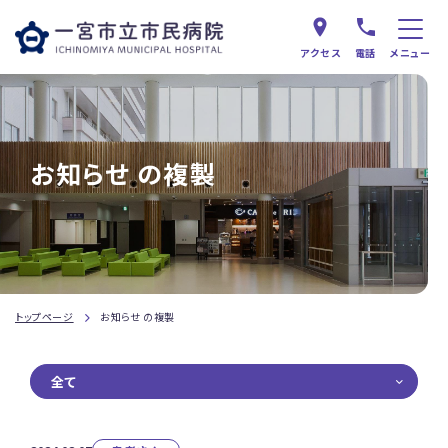
アクセス
電話
メニュー
お知らせ の複製
トップページ
お知らせ の複製