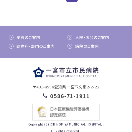
受診のご案内
入院・面会のご案内
診療科・部門のご案内
病院のご案内
〒491-8558
愛知県一宮市文京2-2-22
0586-71-1911
Copyright (C) ICHINOMIYA MUNICIPAL HOSPITAL..
All Rights Reserved..