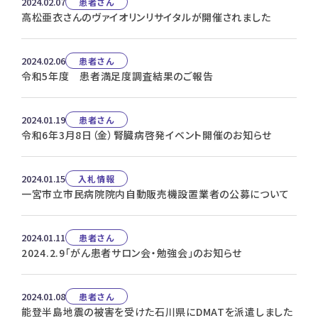
2024.02.07
患者さん
高松亜衣さんのヴァイオリンリサイタルが開催されました
2024.02.06
患者さん
令和5年度 患者満足度調査結果のご報告
2024.01.19
患者さん
令和6年3月8日（金）腎臓病啓発イベント開催のお知らせ
2024.01.15
入札情報
一宮市立市民病院院内自動販売機設置業者の公募について
2024.01.11
患者さん
2024.2.9「がん患者サロン会・勉強会」のお知らせ
2024.01.08
患者さん
能登半島地震の被害を受けた石川県にDMATを派遣しました