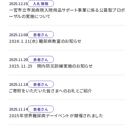
2025.12.15
入札情報
一宮市立市民病院入院用品サポート事業に係る公募型プロポ
ーザルの実施について
2025.12.08
患者さん
2026.1.21(水) 糖尿病教室のお知らせ
2025.11.20
患者さん
2025.11.25 院内防災訓練実施のお知らせ
2025.11.18
患者さん
ご寄附をいただいた皆さまへのお礼とご紹介
2025.11.14
患者さん
2025年世界糖尿病デーイベントが開催されました