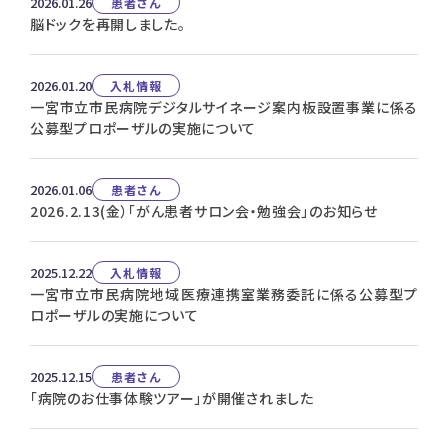
2026.01.26
患者さん
脳ドックを再開しました。
2026.01.20
入札情報
一宮市立市民病院デジタルサイネージ案内板設置事業に係る
公募型プロポーザルの実施について
2026.01.06
患者さん
2026.2.13(金）「がん患者サロン会・勉強会」のお知らせ
2025.12.22
入札情報
一宮市立市民病院地域医療連携室業務委託に係る公募型プ
ロポーザルの実施について
2025.12.15
患者さん
「病院のお仕事体験ツアー」が開催されました