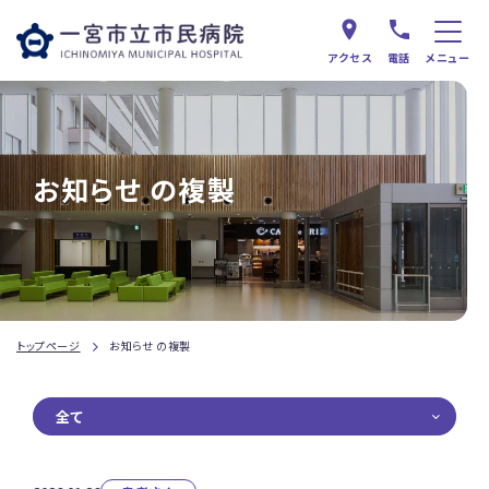
アクセス
電話
メニュー
お知らせ の複製
トップページ
お知らせ の複製