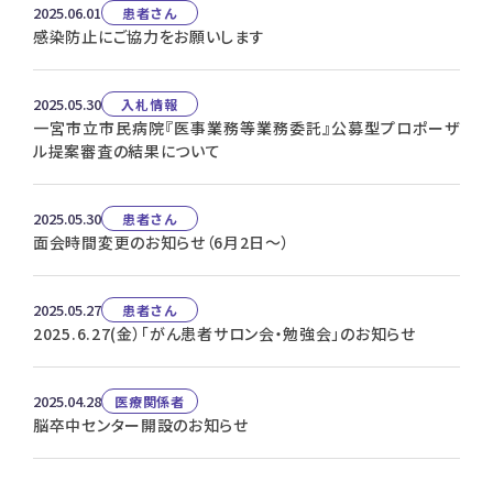
2025.06.01
患者さん
感染防止にご協力をお願いします
2025.05.30
入札情報
一宮市立市民病院『医事業務等業務委託』公募型プロポーザ
ル提案審査の結果について
2025.05.30
患者さん
面会時間変更のお知らせ（6月2日～）
2025.05.27
患者さん
2025.6.27(金）「がん患者サロン会・勉強会」のお知らせ
2025.04.28
医療関係者
脳卒中センター開設のお知らせ