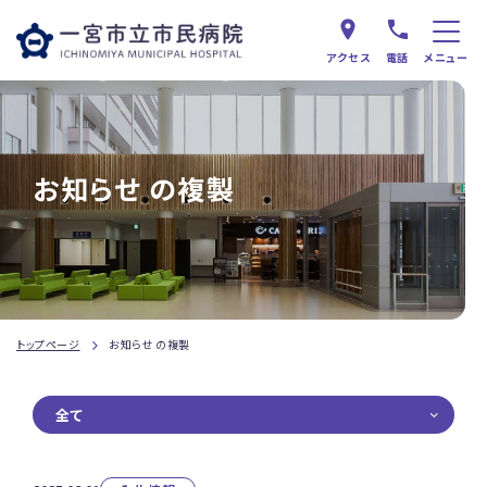
アクセス
電話
メニュー
お知らせ の複製
トップページ
お知らせ の複製