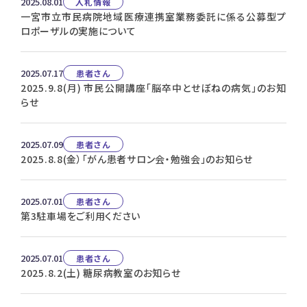
2025.08.01
入札情報
一宮市立市民病院地域医療連携室業務委託に係る公募型プ
ロポーザルの実施について
2025.07.17
患者さん
2025.9.8(月) 市民公開講座「脳卒中とせぼねの病気」のお知
らせ
2025.07.09
患者さん
2025.8.8(金）「がん患者サロン会・勉強会」のお知らせ
2025.07.01
患者さん
第3駐車場をご利用ください
2025.07.01
患者さん
2025.8.2(土) 糖尿病教室のお知らせ