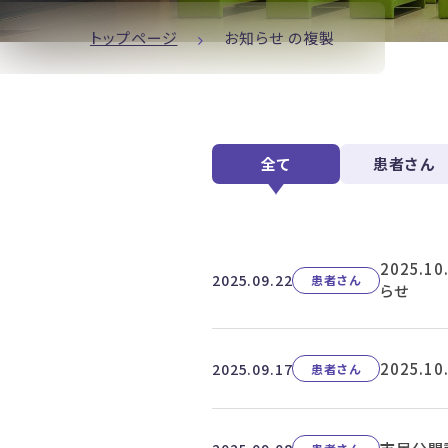
トップページ
お知らせ の複製
全て
患者さん
2025.
2025.09.22
患者さん
らせ
2025.
2025.09.17
患者さん