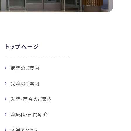
トップページ
病院のご案内
受診のご案内
入院・面会のご案内
診療科・部門紹介
交通アクセス