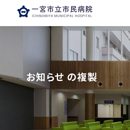
お知らせ の複製