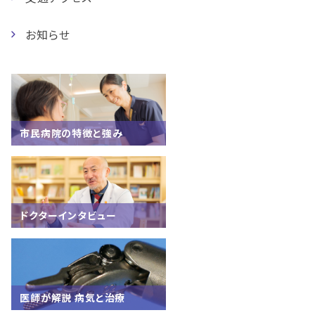
お知らせ
市民病院の特徴と強み
ドクターインタビュー
医師が解説 病気と治療