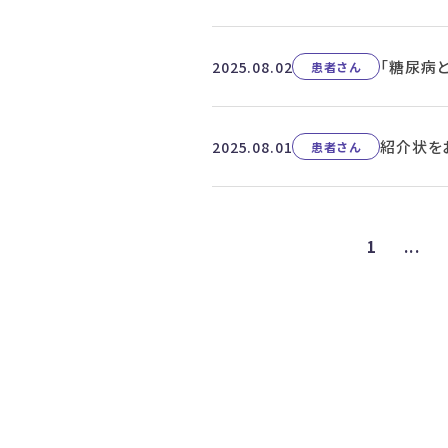
「糖尿病
2025.08.02
患者さん
紹介状を
2025.08.01
患者さん
1
...