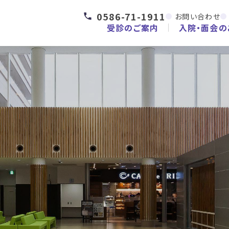
0586-71-1911
お問い合わせ
受診のご案内
入院・面会の