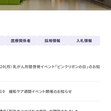
医療関係者
採用情報
入札情報
10.20(月）乳がん月間啓発イベント「ピンクリボンの日」のお知
10.10 緩和ケア週間イベント開催のお知らせ