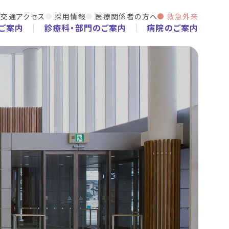
交通アクセス
採用情報
医療関係者の方へ
救急外来
ご案内
診療科・部門のご案内
病院のご案内