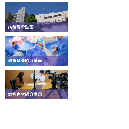
病院紹介動画
診療風景紹介動画
診療内容紹介動画