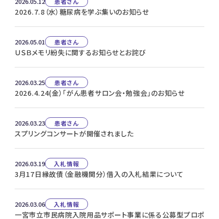
2026.05.12
患者さん
2026.7.8（水）糖尿病を学ぶ集いのお知らせ
2026.05.01
患者さん
ＵＳＢメモリ紛失に関するお知らせとお詫び
2026.03.25
患者さん
2026.4.24(金）「がん患者サロン会・勉強会」のお知らせ
2026.03.23
患者さん
スプリングコンサートが開催されました
2026.03.19
入札情報
3月17日縁故債（金融機関分）借入の入札結果について
2026.03.06
入札情報
一宮市立市民病院入院用品サポート事業に係る公募型プロポ