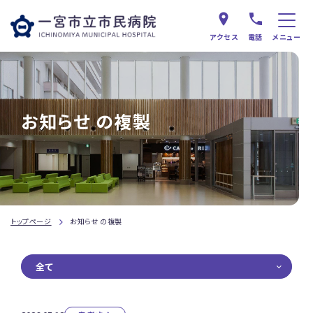
アクセス
電話
メニュー
お知らせ の複製
トップページ
お知らせ の複製