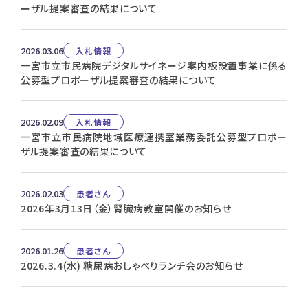
ーザル提案審査の結果について
2026.03.06
入札情報
一宮市立市民病院デジタルサイネージ案内板設置事業に係る
公募型プロポーザル提案審査の結果について
2026.02.09
入札情報
一宮市立市民病院地域医療連携室業務委託公募型プロポー
ザル提案審査の結果について
2026.02.03
患者さん
2026年3月13日（金）腎臓病教室開催のお知らせ
2026.01.26
患者さん
2026.3.4(水) 糖尿病おしゃべりランチ会のお知らせ