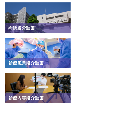
病院紹介動画
診療風景紹介動画
診療内容紹介動画