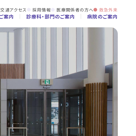
交通アクセス
採用情報
医療関係者の方へ
救急外来
ご案内
診療科・部門のご案内
病院のご案内