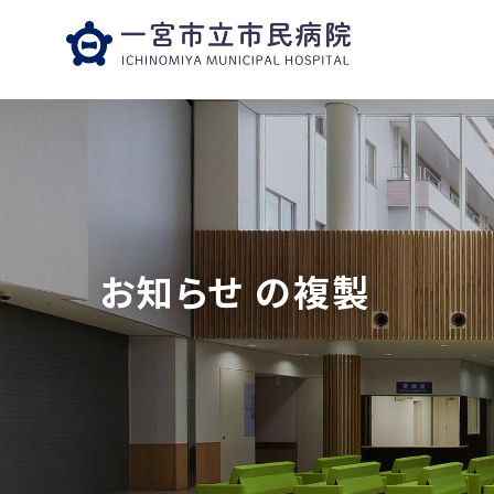
お知らせ の複製