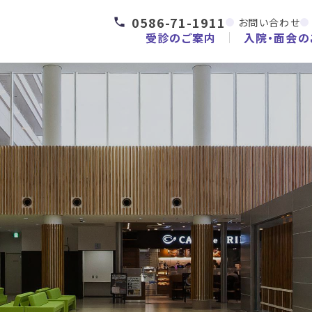
0586-71-1911
お問い合わせ
受診のご案内
入院・面会の