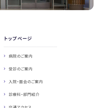
トップページ
病院のご案内
受診のご案内
入院・面会のご案内
診療科・部門紹介
交通アクセス