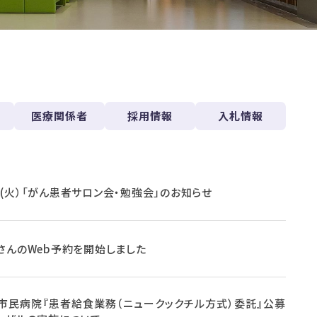
医療関係者
採用情報
入札情報
8.6(火）「がん患者サロン会・勉強会」のお知らせ
さんのWeb予約を開始しました
市民病院『患者給食業務（ニュークックチル方式）委託』公募