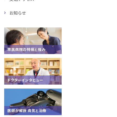
お知らせ
市民病院の特徴と強み
ドクターインタビュー
医師が解説 病気と治療