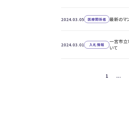
最新のマ
2024.03.05
医療関係者
一宮市立
2024.03.01
入札情報
いて
1
...