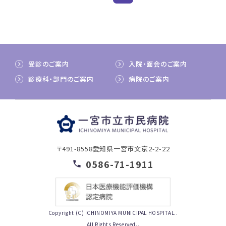
受診のご案内
入院・面会のご案内
診療科・部門のご案内
病院のご案内
〒491-8558
愛知県一宮市文京2-2-22
0586-71-1911
Copyright (C) ICHINOMIYA MUNICIPAL HOSPITAL..
All Rights Reserved..