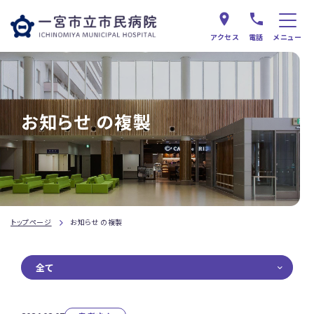
アクセス
電話
メニュー
お知らせ の複製
トップページ
お知らせ の複製