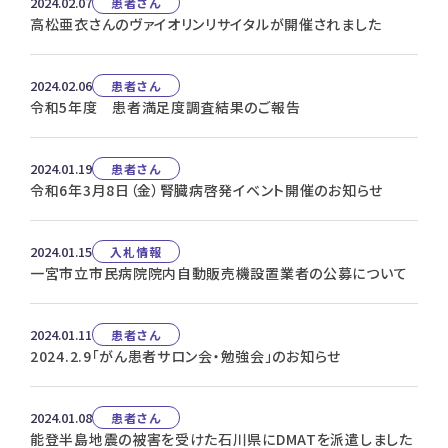
2024.02.07
患者さん
高松亜衣さんのヴァイオリンリサイタルが開催されました
2024.02.06
患者さん
令和5年度 患者満足度調査結果のご報告
2024.01.19
患者さん
令和6年3月8日（金）腎臓病啓発イベント開催のお知らせ
2024.01.15
入札情報
一宮市立市民病院院内自動販売機設置業者の公募について
2024.01.11
患者さん
2024.2.9「がん患者サロン会・勉強会」のお知らせ
2024.01.08
患者さん
能登半島地震の被害を受けた石川県にDMATを派遣しました