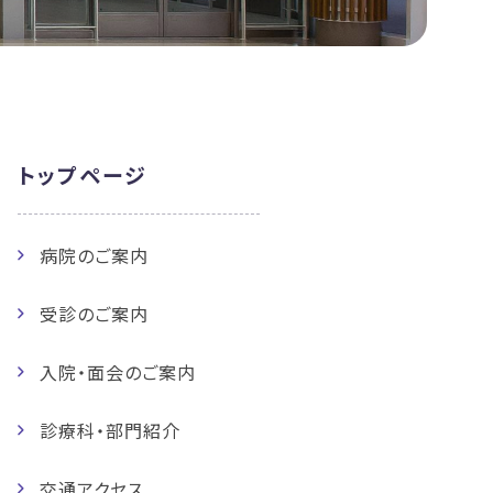
トップページ
病院のご案内
受診のご案内
入院・面会のご案内
診療科・部門紹介
交通アクセス