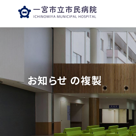
お知らせ の複製