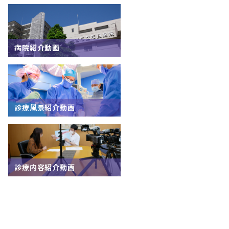
病院紹介動画
診療風景紹介動画
診療内容紹介動画