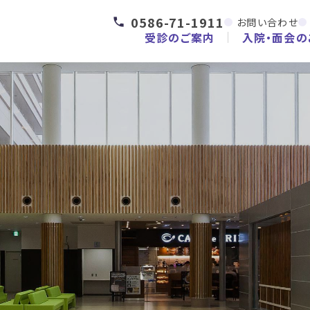
0586-71-1911
お問い合わせ
受診のご案内
入院・面会の