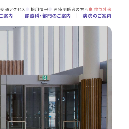
交通アクセス
採用情報
医療関係者の方へ
救急外来
ご案内
診療科・部門のご案内
病院のご案内