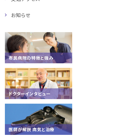
お知らせ
市民病院の特徴と強み
ドクターインタビュー
医師が解説 病気と治療