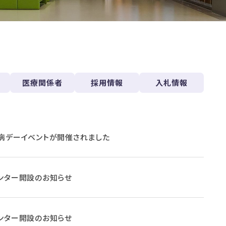
医療関係者
採用情報
入札情報
病デーイベントが開催されました
ンター開設のお知らせ
ンター開設のお知らせ