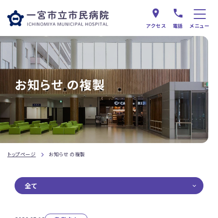
アクセス
電話
メニュー
お知らせ の複製
トップページ
お知らせ の複製