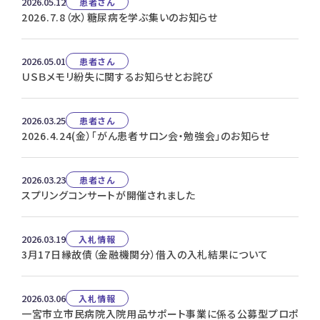
2026.05.12
患者さん
2026.7.8（水）糖尿病を学ぶ集いのお知らせ
2026.05.01
患者さん
ＵＳＢメモリ紛失に関するお知らせとお詫び
2026.03.25
患者さん
2026.4.24(金）「がん患者サロン会・勉強会」のお知らせ
2026.03.23
患者さん
スプリングコンサートが開催されました
2026.03.19
入札情報
3月17日縁故債（金融機関分）借入の入札結果について
2026.03.06
入札情報
一宮市立市民病院入院用品サポート事業に係る公募型プロポ