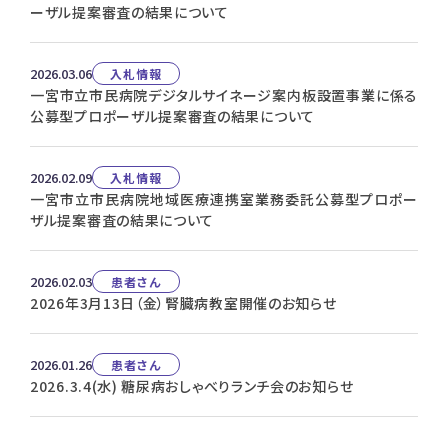
ーザル提案審査の結果について
2026.03.06
入札情報
一宮市立市民病院デジタルサイネージ案内板設置事業に係る
公募型プロポーザル提案審査の結果について
2026.02.09
入札情報
一宮市立市民病院地域医療連携室業務委託公募型プロポー
ザル提案審査の結果について
2026.02.03
患者さん
2026年3月13日（金）腎臓病教室開催のお知らせ
2026.01.26
患者さん
2026.3.4(水) 糖尿病おしゃべりランチ会のお知らせ