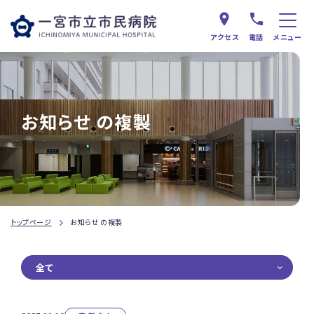
アクセス
電話
メニュー
お知らせ の複製
トップページ
お知らせ の複製