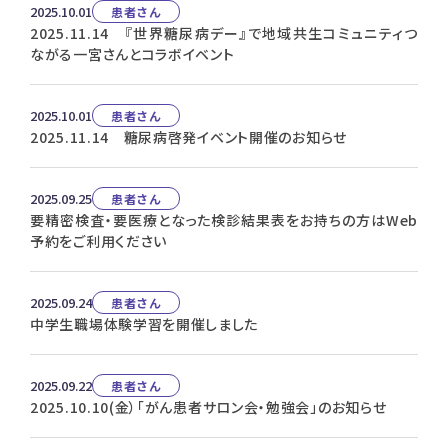
2025.10.01
患者さん
2025.11.14 『世界糖尿病デー』で地域共生コミュニティつ
ながる一宮さんとコラボイベント
2025.10.01
患者さん
2025.11.14 糖尿病啓発イベント開催のお知らせ
2025.09.25
患者さん
要精密検査・要医療となった検診結果表をお持ちの方はWeb
予約をご利用ください
2025.09.24
患者さん
中学生職場体験学習を開催しました
2025.09.22
患者さん
2025.10.10(金）「がん患者サロン会・勉強会」のお知らせ