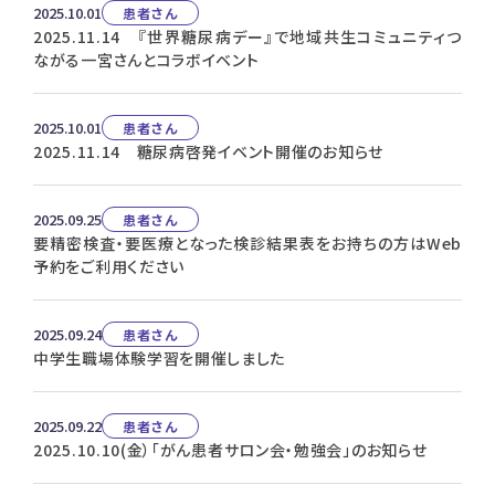
2025.10.01
患者さん
2025.11.14 『世界糖尿病デー』で地域共生コミュニティつ
ながる一宮さんとコラボイベント
2025.10.01
患者さん
2025.11.14 糖尿病啓発イベント開催のお知らせ
2025.09.25
患者さん
要精密検査・要医療となった検診結果表をお持ちの方はWeb
予約をご利用ください
2025.09.24
患者さん
中学生職場体験学習を開催しました
2025.09.22
患者さん
2025.10.10(金）「がん患者サロン会・勉強会」のお知らせ