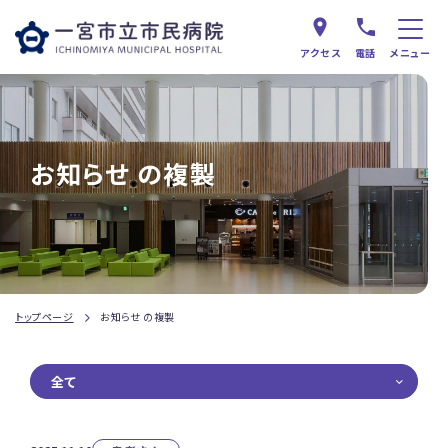
アクセス
電話
メニュー
お知らせ の複製
トップページ
お知らせ の複製