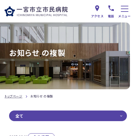
アクセス
電話
メニュー
お知らせ の複製
トップページ
お知らせ の複製