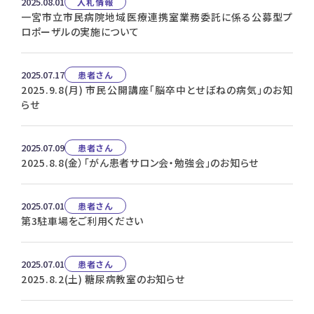
2025.08.01
入札情報
一宮市立市民病院地域医療連携室業務委託に係る公募型プ
ロポーザルの実施について
2025.07.17
患者さん
2025.9.8(月) 市民公開講座「脳卒中とせぼねの病気」のお知
らせ
2025.07.09
患者さん
2025.8.8(金）「がん患者サロン会・勉強会」のお知らせ
2025.07.01
患者さん
第3駐車場をご利用ください
2025.07.01
患者さん
2025.8.2(土) 糖尿病教室のお知らせ