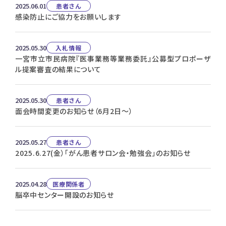
2025.06.01
患者さん
感染防止にご協力をお願いします
2025.05.30
入札情報
一宮市立市民病院『医事業務等業務委託』公募型プロポーザ
ル提案審査の結果について
2025.05.30
患者さん
面会時間変更のお知らせ（6月2日～）
2025.05.27
患者さん
2025.6.27(金）「がん患者サロン会・勉強会」のお知らせ
2025.04.28
医療関係者
脳卒中センター開設のお知らせ