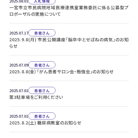
2025.08.01
入札情報
一宮市立市民病院地域医療連携室業務委託に係る公募型プ
ロポーザルの実施について
2025.07.17
患者さん
2025.9.8(月) 市民公開講座「脳卒中とせぼねの病気」のお知
らせ
2025.07.09
患者さん
2025.8.8(金）「がん患者サロン会・勉強会」のお知らせ
2025.07.01
患者さん
第3駐車場をご利用ください
2025.07.01
患者さん
2025.8.2(土) 糖尿病教室のお知らせ