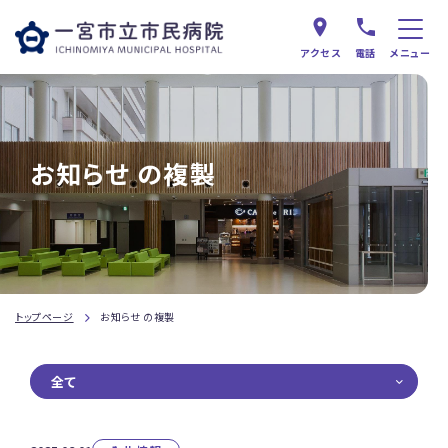
アクセス
電話
メニュー
お知らせ の複製
トップページ
お知らせ の複製