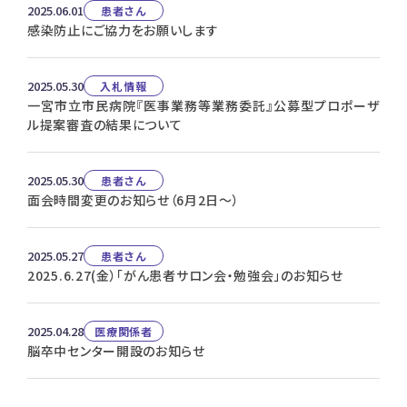
2025.06.01
患者さん
感染防止にご協力をお願いします
2025.05.30
入札情報
一宮市立市民病院『医事業務等業務委託』公募型プロポーザ
ル提案審査の結果について
2025.05.30
患者さん
面会時間変更のお知らせ（6月2日～）
2025.05.27
患者さん
2025.6.27(金）「がん患者サロン会・勉強会」のお知らせ
2025.04.28
医療関係者
脳卒中センター開設のお知らせ