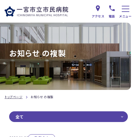
アクセス
電話
メニュー
お知らせ の複製
トップページ
お知らせ の複製