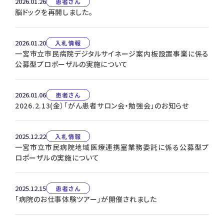
2026.01.26
患者さん
脳ドックを再開しました。
2026.01.20
入札情報
一宮市立市民病院デジタルサイネージ案内板設置事業に係る
公募型プロポーザルの実施について
2026.01.06
患者さん
2026.2.13(金）「がん患者サロン会・勉強会」のお知らせ
2025.12.22
入札情報
一宮市立市民病院地域医療連携室業務委託に係る公募型プ
ロポーザルの実施について
2025.12.15
患者さん
「病院のお仕事体験ツアー」が開催されました