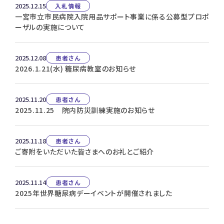
2025.12.15
入札情報
一宮市立市民病院入院用品サポート事業に係る公募型プロポ
ーザルの実施について
2025.12.08
患者さん
2026.1.21(水) 糖尿病教室のお知らせ
2025.11.20
患者さん
2025.11.25 院内防災訓練実施のお知らせ
2025.11.18
患者さん
ご寄附をいただいた皆さまへのお礼とご紹介
2025.11.14
患者さん
2025年世界糖尿病デーイベントが開催されました