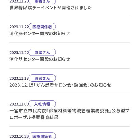
2023.11.29
患者さん
世界糖尿病デーイベントが開催されました
2023.11.22
医療関係者
消化器センター開設のお知らせ
2023.11.22
患者さん
消化器センター開設のお知らせ
2023.11.17
患者さん
2023.12.15「がん患者サロン会・勉強会」のお知らせ
2023.11.08
入札情報
一宮市立市民病院『診療材料等物流管理業務委託』公募型プ
ロポーザル提案審査結果
2023.10.23
医療関係者