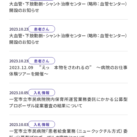
大血管・下肢動脈・シャント治療センター（略称：血管センター）
開設のお知らせ
2023.10.23
患者さん
大血管・下肢動脈・シャント治療センター（略称：血管センター）
開設のお知らせ
2023.10.23
患者さん
2023.12.09 ”えっ 本物をさわれるの” ～病院のお仕事
体験ツアーを開催～
2023.10.05
入札情報
一宮市立市民病院院内保育所運営業務委託にかかる公募型
プロポーザル提案審査の結果について
2023.10.03
入札情報
一宮市立市民病院『患者給食業務（ニュークックチル方式）委