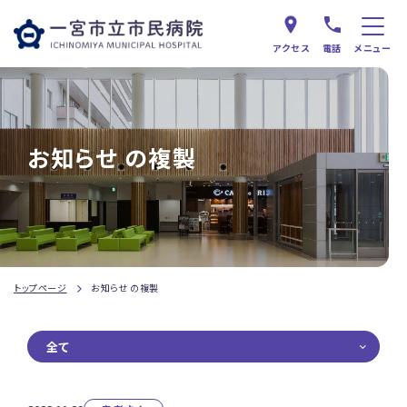
アクセス
電話
メニュー
お知らせ の複製
トップページ
お知らせ の複製