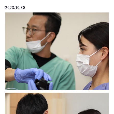
2023.10.30