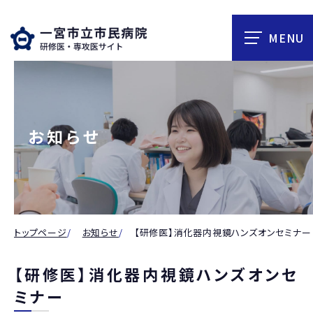
お知らせ
トップページ
お知らせ
【研修医】消化器内視鏡ハンズオンセミナー
【研修医】消化器内視鏡ハンズオンセ
ミナー