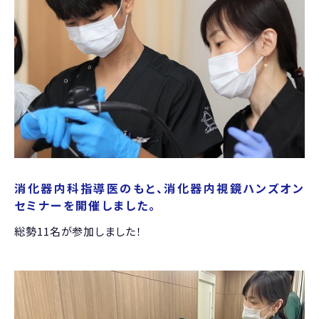
消化器内科指導医のもと、消化器内視鏡ハンズオン
セミナーを開催しました。
総勢
11
名が参加しました！