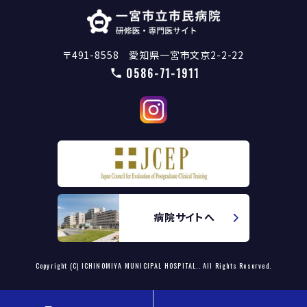
〒491-8558 愛知県一宮市文京2-2-22
0586-71-1911
病院サイトへ
Copyright (C) ICHINOMIYA MUNICIPAL HOSPITAL.. All Rights Reserved.