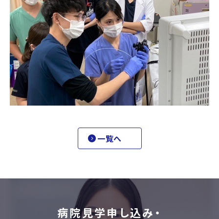
一覧へ
病院見学申し込み・