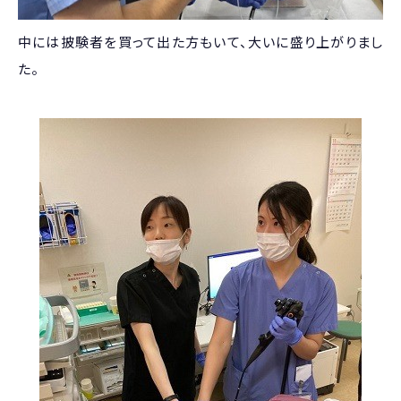
中には披験者を買って出た方もいて、大いに盛り上がりまし
た。