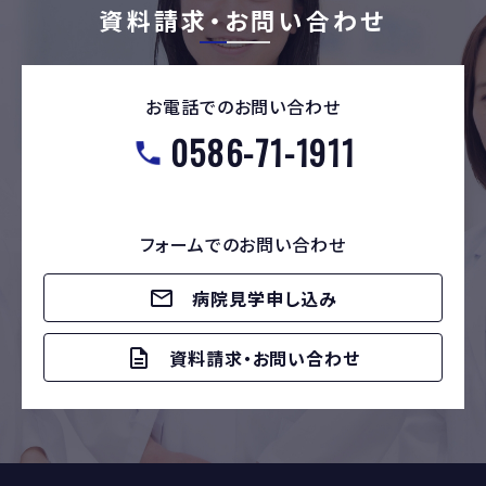
資料請求・お問い合わせ
お電話でのお問い合わせ
0586-71-1911
フォームでのお問い合わせ
病院見学申し込み
資料請求・お問い合わせ