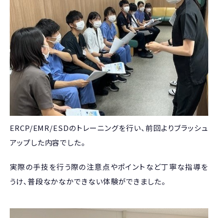
ERCP/EMR/ESDのトレーニングを行い、前回よりブラッシュ
アップした内容でした。
実際の手技を行う際の注意点やポイントなど丁寧な指導を
うけ、普段なかなかできない体験ができました。