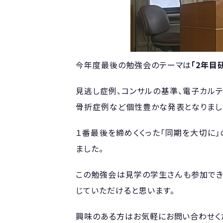
今年度最後の勉強会のテーマは
「2年目
見逃し症例、コンサルの基準、電子カルテ
骨折症例など個性豊かな発表となりまし
１番最後を締めくくった「同期を大切に
ました。
この勉強会は見学の学生さんも参加でき
じていただけると思います。
興味のある方はお気軽にお問い合わせく