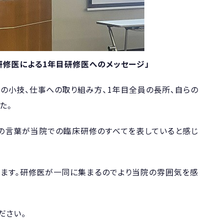
研修医による1年目研修医へのメッセージ」
の小技、仕事への取り組み方、1年目全員の長所、自らの
た。
」の言葉が当院での臨床研修のすべてを表していると感じ
ます。研修医が一同に集まるのでより当院の雰囲気を感
ださい。