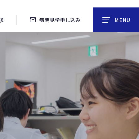
求
病院見学申し込み