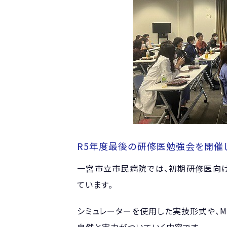
R5年度最後の研修医勉強会を開催
一宮市立市民病院では、初期研修医向け
ています。
シミュレーターを使用した実技形式や、M