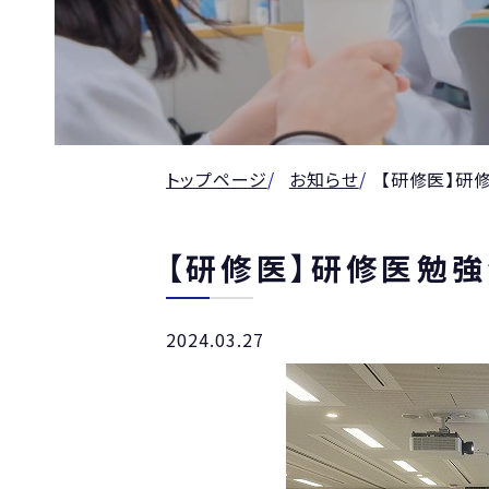
トップページ
お知らせ
【研修医】研
【研修医】研修医勉
2024.03.27