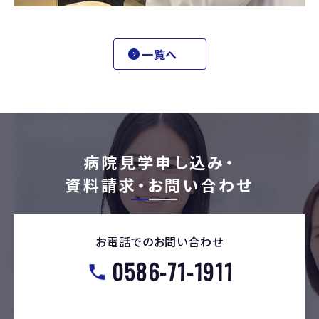
一覧へ
病院見学申し込み・
資料請求・お問い合わせ
お電話でのお問い合わせ
0586-71-1911