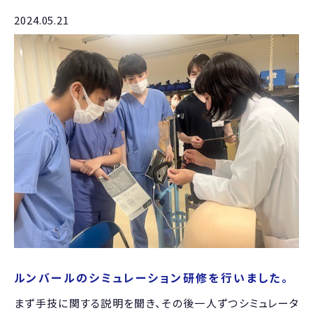
2024.05.21
ルンバールのシミュレーション研修を行いました。
まず手技に関する説明を聞き、その後一人ずつシミュレータ