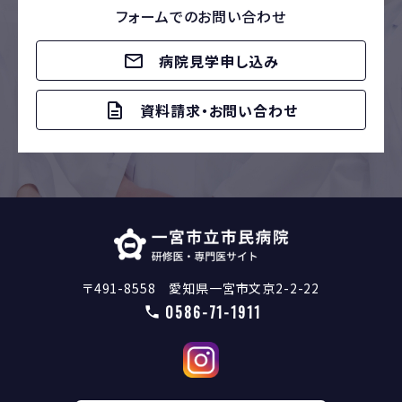
フォームでのお問い合わせ
病院見学申し込み
資料請求・お問い合わせ
〒491-8558 愛知県一宮市文京2-2-22
0586-71-1911