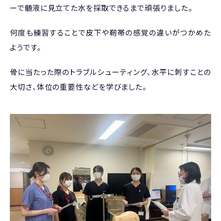
ーで髄液に見立てた水を採取できるまで頑張りました。
何度も練習することで皮下や靭帯の感覚の違いがつかめた
ようです。
骨に当たった際のトラブルシューティング、水平に刺すことの
大切さ、体位の重要性などを学びました。