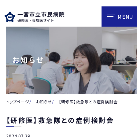
お知らせ
トップページ
お知らせ
【研修医】救急隊との症例検討会
【研修医】救急隊との症例検討会
2024.07.29