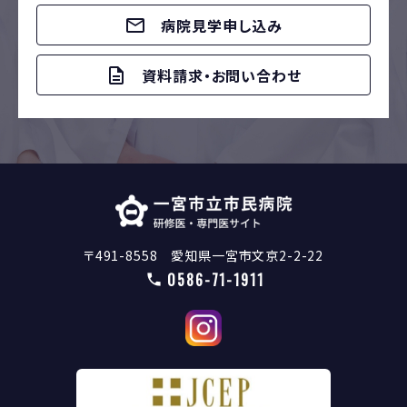
病院見学申し込み
資料請求・お問い合わせ
〒491-8558 愛知県一宮市文京2-2-22
0586-71-1911