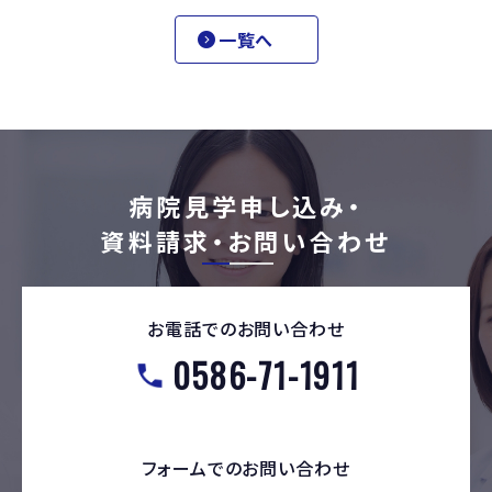
一覧へ
病院見学申し込み・
資料請求・お問い合わせ
お電話でのお問い合わせ
0586-71-1911
フォームでのお問い合わせ