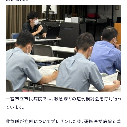
一宮市立市民病院では、救急隊との症例検討会を毎月行っ
ています。
救急隊が症例についてプレゼンした後、研修医が病院到着