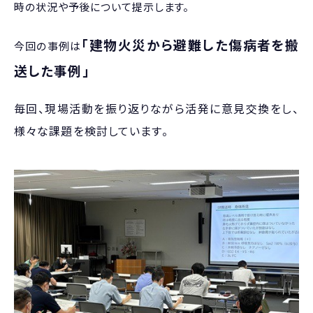
時の状況や予後について提示します。
「建物火災から避難した傷病者を搬
今回の事例は
送した事例
」
毎回、現場活動を振り返りながら活発に意見交換をし、
様々な課題を検討しています。