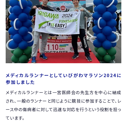
メディカルランナーとしていびがわマラソン2024に
参加しました
メディカルランナーとは一宮医師会の先生方を中心に結成
され、一般のランナーと同じように競技に参加することで、レ
ース中の傷病者に対して迅速な対応を行うという役割を担っ
ています。