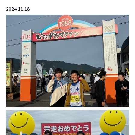
2024.11.18