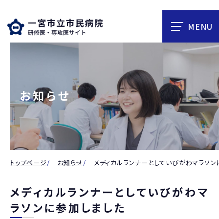
お知らせ
トップページ
お知らせ
メディカルランナーとしていびがわマラソン
メディカルランナーとしていびがわマ
ラソンに参加しました