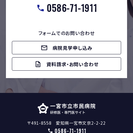
0586-71-1911
フォームでのお問い合わせ
病院見学申し込み
資料請求・お問い合わせ
〒491-8558 愛知県一宮市文京2-2-22
0586-71-1911