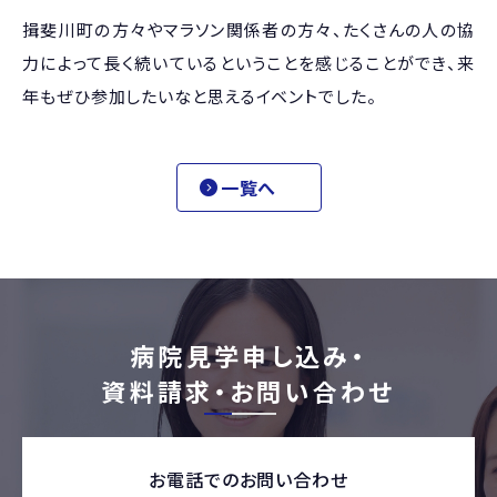
揖斐川町の方々やマラソン関係者の方々、たくさんの人の協
力によって長く続いているということを感じることができ、来
年もぜひ参加したいなと思えるイベントでした。
一覧へ
病院見学申し込み・
資料請求・お問い合わせ
お電話でのお問い合わせ