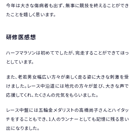
今年は大きな傷病者も出ず、無事に競技を終えることができ
たことを嬉しく思います。
研修医感想
ハーフマラソンは初めてでしたが、完走することができてほっ
としています。
また、老若男女幅広い方々が楽しく走る姿に大きな刺激を受
けました。レース中沿道には地元の方々が並び、大きな声で
応援してくれ、たくさんの元気をもらいました。
レース中盤には五輪金メダリストの高橋尚子さんとハイタッ
チをすることもでき、
1
人のランナーとしても記憶に残る思い
出になりました。