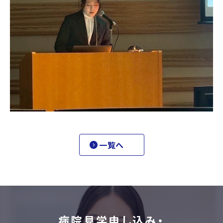
一覧へ
病院見学申し込み・