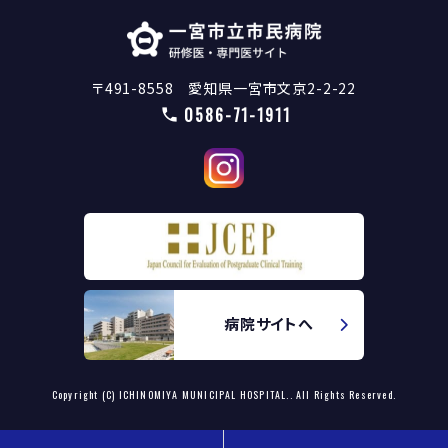
〒491-8558 愛知県一宮市文京2-2-22
0586-71-1911
病院サイトへ
Copyright (C) ICHINOMIYA MUNICIPAL HOSPITAL.. All Rights Reserved.