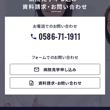
資料請求・お問い合わせ
お電話でのお問い合わせ
0586-71-1911
フォームでのお問い合わせ
病院見学申し込み
資料請求・お問い合わせ