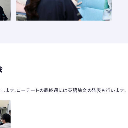
会
します。ローテートの最終週には英語論文の発表も行います。