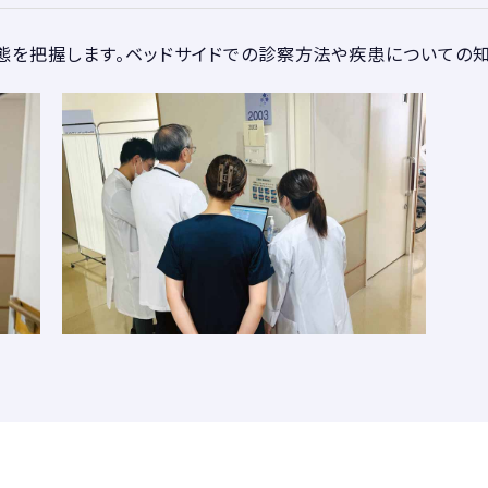
態を把握します。ベッドサイドでの診察方法や疾患についての知