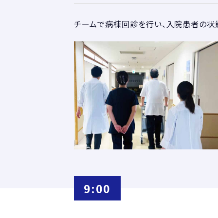
チームで病棟回診を行い、入院患者の状
9:00