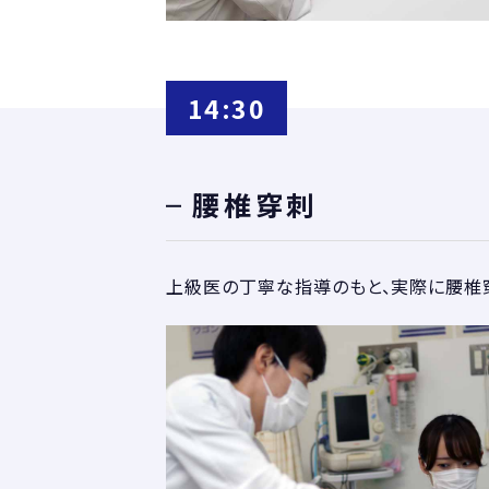
14:30
腰椎穿刺
上級医の丁寧な指導のもと、実際に腰椎