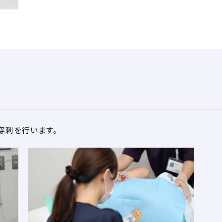
穿刺を行います。