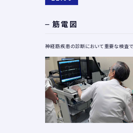
筋電図
神経筋疾患の診断において重要な検査で