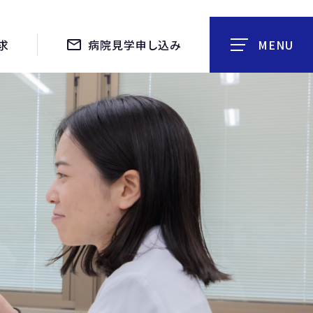
求
病院見学申し込み