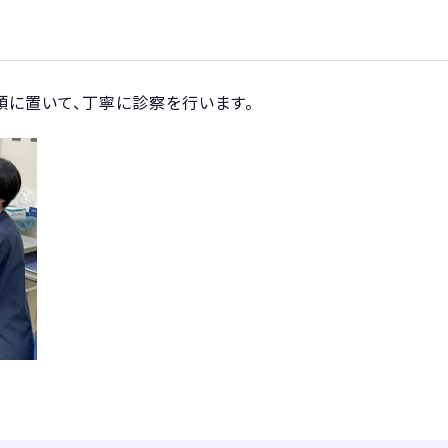
頭に置いて、丁寧に診察を行います。