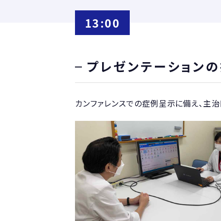
13:00
プレゼンテーション
カンファレンスでの症例呈示に備え、主治