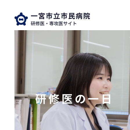
研修医の一日