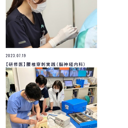
2023.07.19
【研修医】腰椎穿刺実践（脳神経内科）