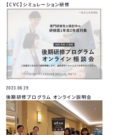
【CVC】シミュレーション研修
2023.06.29
後期研修プログラム オンライン説明会