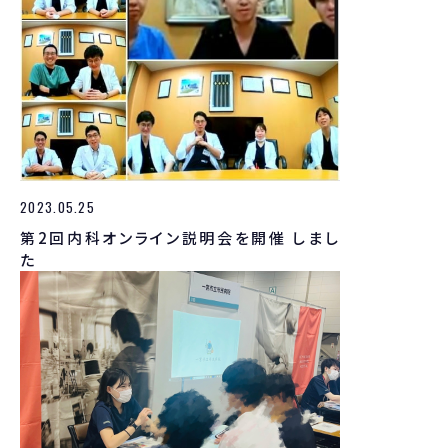
2023.05.25
第2回内科オンライン説明会を開催 しまし
た