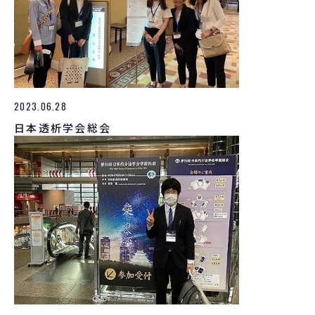
2023.06.28
日本透析学会総会