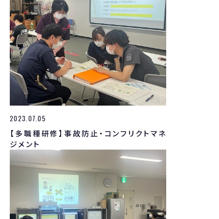
2023.07.05
【多職種研修】事故防止・コンフリクトマネ
ジメント