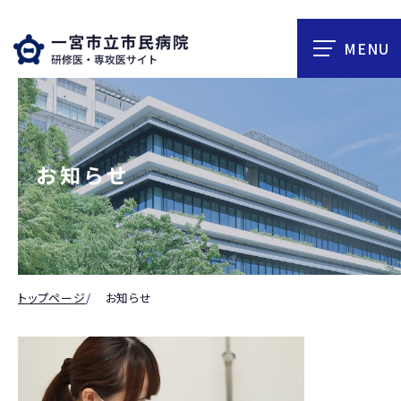
お知らせ
トップページ
お知らせ