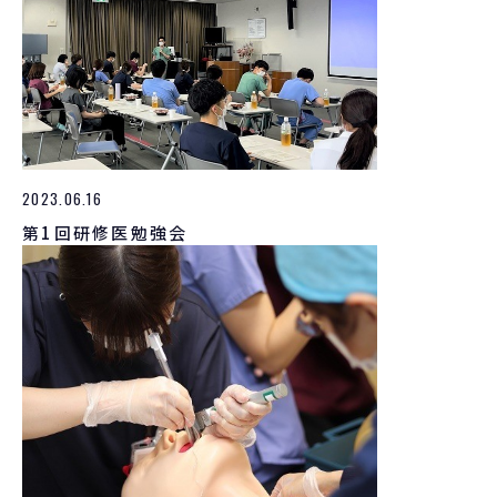
2023.06.16
第1回研修医勉強会