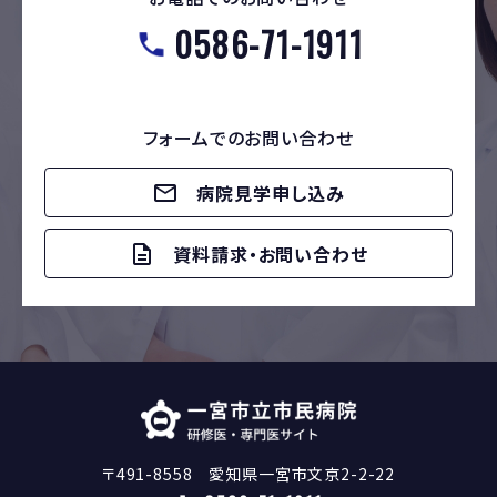
0586-71-1911
フォームでのお問い合わせ
病院見学申し込み
資料請求・お問い合わせ
〒491-8558 愛知県一宮市文京2-2-22