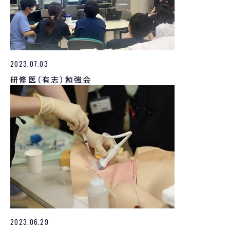
2023.07.03
研修医（有志）勉強会
2023.06.29