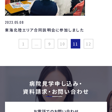
2023.05.08
東海北陸エリア合同説明会に参加しました
1
...
9
10
11
12
病院見学申し込み・
資料請求・お問い合わせ
お電話でのお問い合わせ