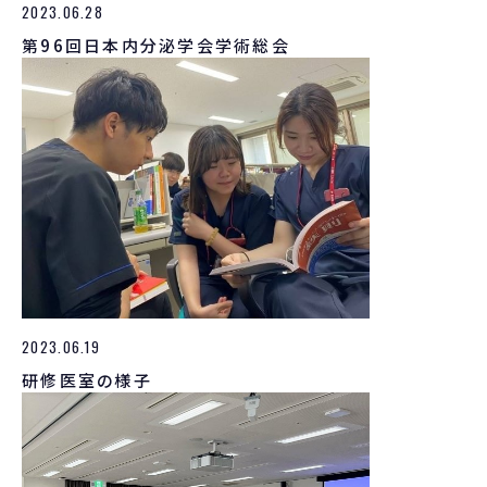
2023.06.28
第96回日本内分泌学会学術総会
2023.06.19
研修医室の様子