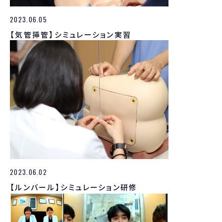
2023.06.05
【気管挿管】シミュレーション実習
2023.06.02
【ルンバール】シミュレーション研修