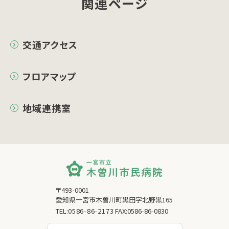
関連ページ
交通アクセス
フロアマップ
地域連携室
〒493-0001
愛知県一宮市木曽川町黒田字北野黒165
TEL:
0586-86-2173
FAX:0586-86-0830