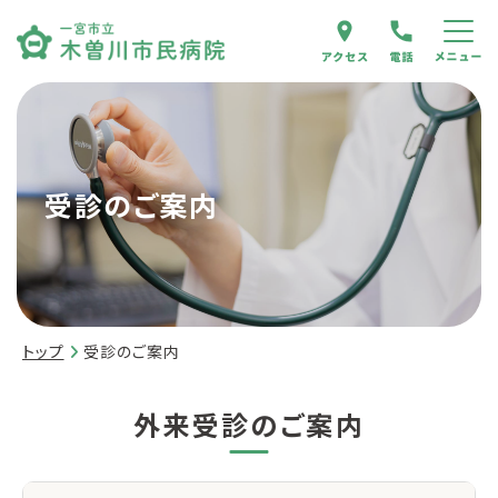
受診のご案内
トップ
受診のご案内
外来受診のご案内