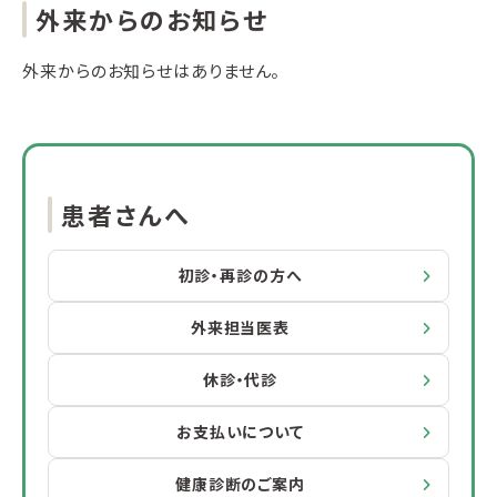
外来からのお知らせ
外来からのお知らせはありません。
患者さんへ
初診・再診の方へ
外来担当医表
休診・代診
お支払いについて
健康診断のご案内