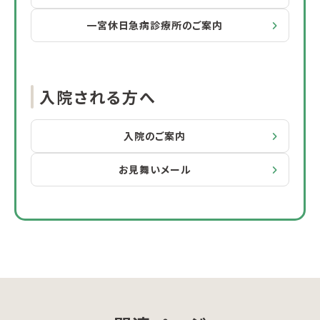
一宮休日急病診療所のご案内
入院される方へ
入院のご案内
お見舞いメール