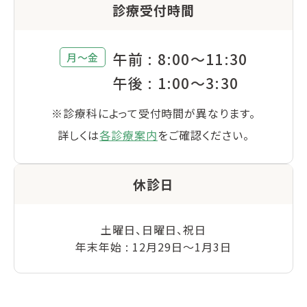
診療受付時間
午前 : 8:00～11:30
月〜金
午後 : 1:00～3:30
※診療科によって受付時間が異なります。
詳しくは
各診療案内
をご確認ください。
休診日
土曜日、日曜日、祝日
年末年始 : 12月29日～1月3日