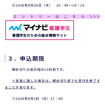
④2026年8月20日（木） 10：45～16：15
エントリーはこちら＞＞＞
３．申込期限
締め切りは各日程の10日前です。
※定員に達した場合は、締め切り前でも受付を終了す
ることがあります。
①2026年8月2日（日）17：00