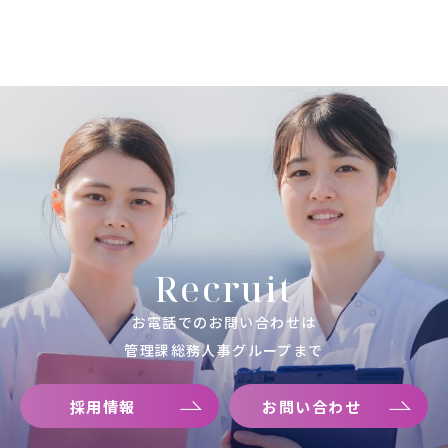
Recruit
お電話でのお問い合わせは
管理課総務人事グループまで
採用情報
お問い合わせ