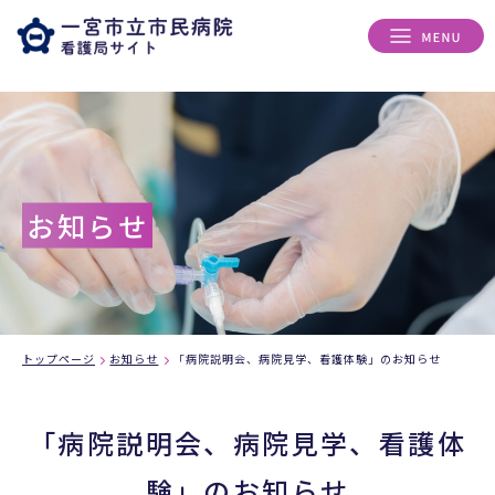
お知らせ
トップページ
お知らせ
「病院説明会、病院見学、看護体験」のお知らせ
「病院説明会、病院見学、看護体
験」のお知らせ