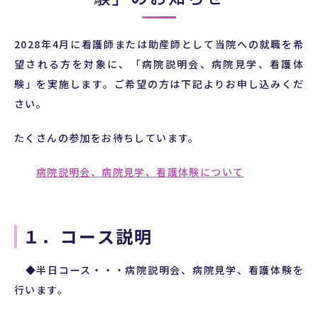
2028年4月に看護師または助産師として当院への就職を希
望される方を対象に、「病院説明会、病院見学、看護体
験」を実施します。ご希望の方は下記よりお申し込みくだ
さい。
たくさんの参加をお待ちしています。
病院説明会、病院見学、看護体験について
１．コース説明
◆半日コース・・・病院説明会、病院見学、看護体験を
行います。