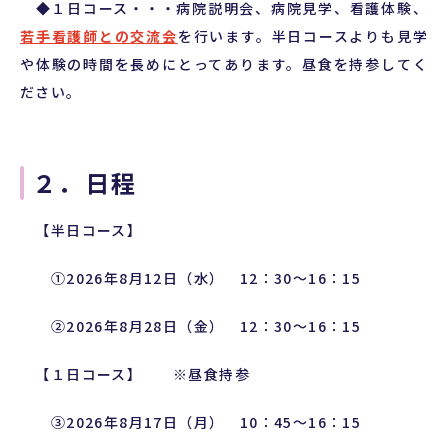
◆１日コース・・・病院説明会、病院見学、看護体験、
若手看護師との交流会
を行います。半日コースよりも見学
や体験の時間を長めにとってあります。昼食を持参してく
ださい。
２．日程
【半日コース】
①2026年8月12日（水） 12：30～16：15
②2026年8月28日（金） 12：30～16：15
【１日コース】 ※昼食持参
③2026年8月17日（月） 10：45～16：15