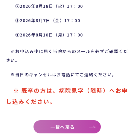
②2026年8月18日（火）17：00
③2026年8月7日（金）17：00
④2026年8月10日（月）17：00
※お申込み後に届く当院からのメールを必ずご確認くだ
さい。
※当日のキャンセルはお電話にてご連絡ください。
※ 既卒の方は、病院見学（随時）へお申
し込みください。
一覧へ戻る