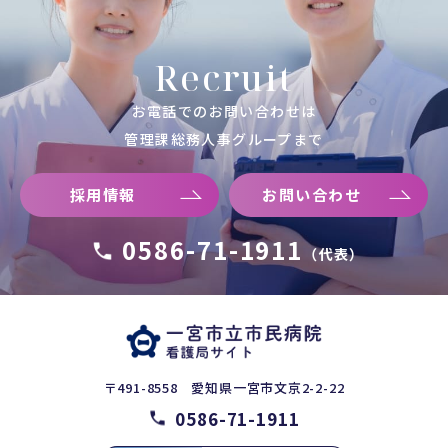
Recruit
お電話でのお問い合わせは
管理課総務人事グループまで
採用情報
お問い合わせ
0586-71-1911
（代表）
〒491-8558 愛知県一宮市文京2-2-22
0586-71-1911