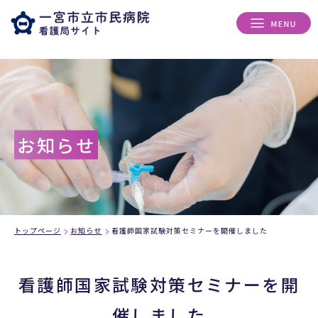
お知らせ
トップページ
お知らせ
看護師国家試験対策セミナーを開催しました
看護師国家試験対策セミナーを開
催しました