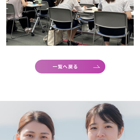
一覧へ戻る