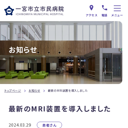
アクセス
電話
メニュー
お知らせ
トップページ
お知らせ
最新のMRI装置を導入しました
最新のMRI装置を導入しました
2024.03.29
患者さん