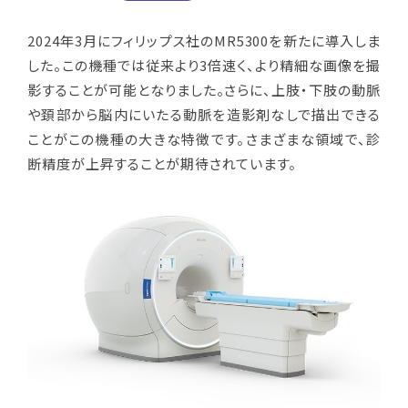
2024年3月にフィリップス社のMR5300を新たに導入しま
した。この機種では従来より3倍速く、より精細な画像を撮
影することが可能となりました。さらに、上肢・下肢の動脈
や頚部から脳内にいたる動脈を造影剤なしで描出できる
ことがこの機種の大きな特徴です。さまざまな領域で、診
断精度が上昇することが期待されています。