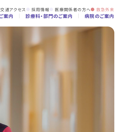
交通アクセス
採用情報
医療関係者の方へ
救急外来
ご案内
診療科・部門のご案内
病院のご案内