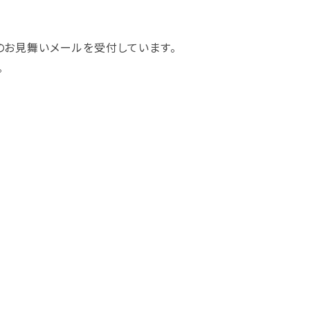
お見舞いメールを受付しています。
。