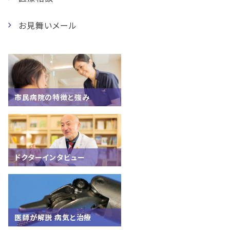
お見舞いメール
市民病院の特徴と強み
ドクターインタビュー
医師が解説 病気と治療