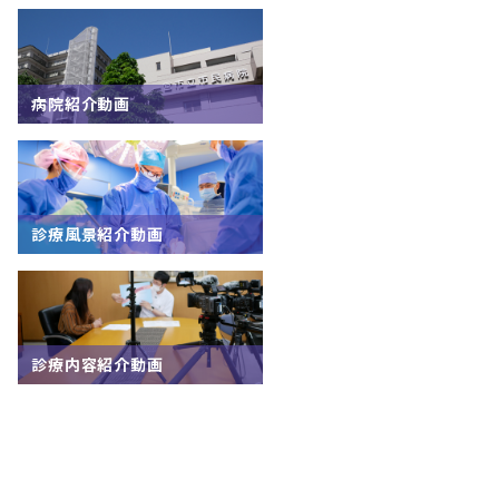
病院紹介動画
診療風景紹介動画
診療内容紹介動画