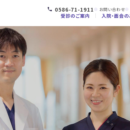
0586-71-1911
お問い合わせ
受診のご案内
入院・面会の
て