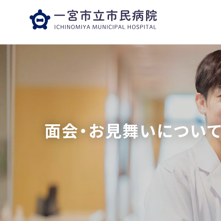
面会・お見舞いについ