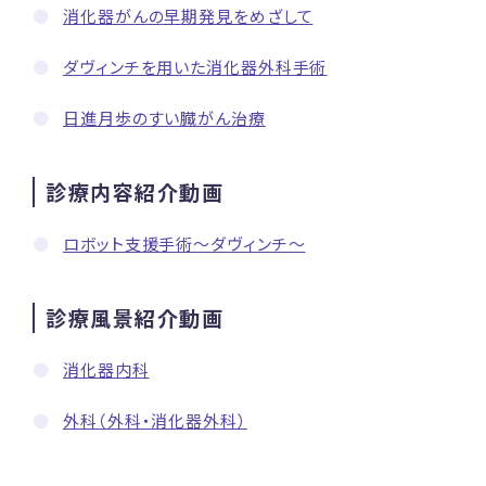
消化器がんの早期発見をめざして
ダヴィンチを用いた消化器外科手術
日進月歩のすい臓がん治療
診療内容紹介動画
ロボット支援手術〜ダヴィンチ〜
診療風景紹介動画
消化器内科
外科（外科・消化器外科）