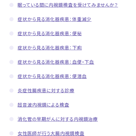
眠っている間に内視鏡検査を受けてみませんか？
症状から見る消化器疾患：体重減少
症状から見る消化器疾患：便秘
症状から見る消化器疾患：下痢
症状から見る消化器疾患：血便・下血
症状から見る消化器疾患：便潜血
炎症性腸疾患に対する診療
超音波内視鏡による検査
消化管の早期がんに対する内視鏡治療
女性医師が行う大腸内視鏡検査