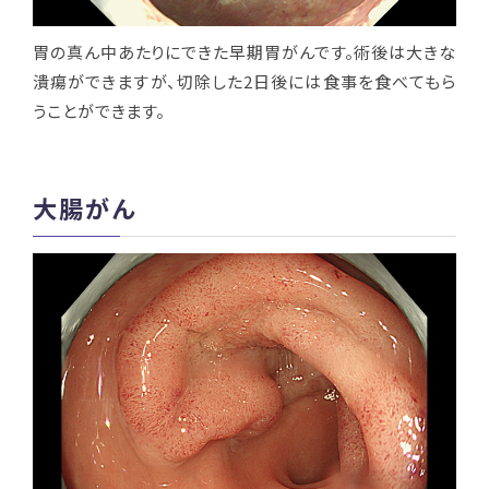
胃の真ん中あたりにできた早期胃がんです。術後は大きな
潰瘍ができますが、切除した
2
日後には食事を食べてもら
うことができます。
大腸がん