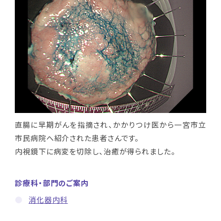
直腸に早期がんを指摘され、かかりつけ医から一宮市立
市民病院へ紹介された患者さんです。
内視鏡下に病変を切除し、治癒が得られました。
診療科・部門のご案内
消化器内科