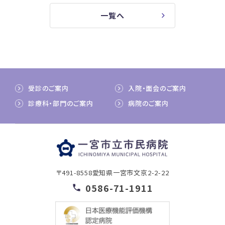
一覧へ
受診のご案内
入院・面会のご案内
診療科・部門のご案内
病院のご案内
〒491-8558
愛知県一宮市文京2-2-22
0586-71-1911