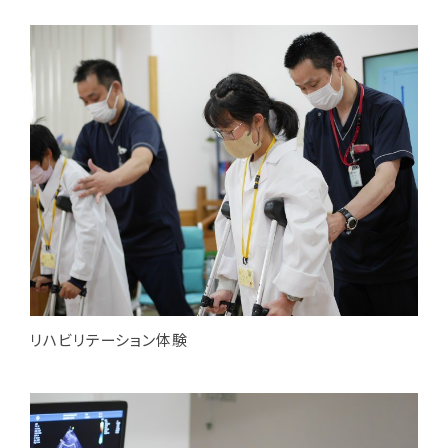
リハビリテーション体験