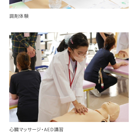
調剤体験
心臓マッサージ・AED講習