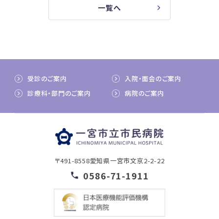
一覧へ
受診のご案内
入院・面会のご案内
診療科・部門のご案内
病院のご案内
〒491-8558
愛知県一宮市文京2-2-22
0586-71-1911