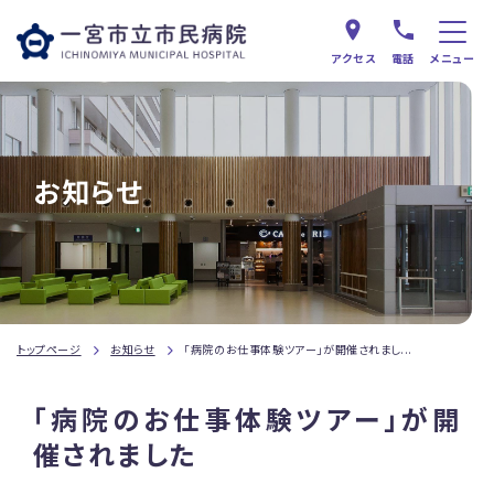
アクセス
電話
メニュー
お知らせ
トップページ
お知らせ
「病院のお仕事体験ツアー」が開催されまし...
「病院のお仕事体験ツアー」が開
催されました