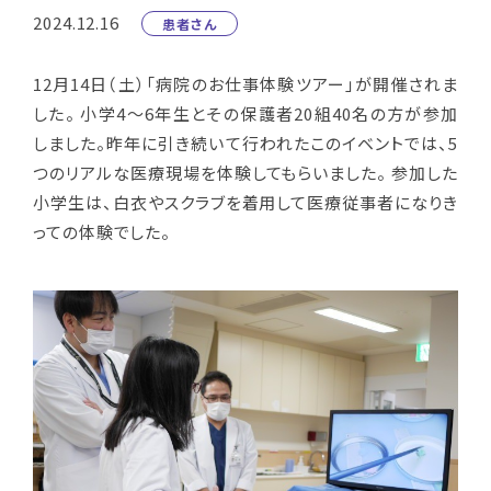
2024.12.16
患者さん
12月14日（土）
「病院のお仕事体験ツアー」が開催されま
した。 小学4～6年生とその保護者20組40名の方が参加
しました。昨年に引き続いて行われたこのイベントでは、5
つのリアルな医療現場を体験してもらいました。 参加した
小学生は、白衣やスクラブを着用して医療従事者になりき
っての体験でした。