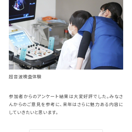
超音波検査体験
参加者からのアンケート結果は大変好評でした。みなさ
んからのご意見を参考に、来年はさらに魅力ある内容に
していきたいと思います。