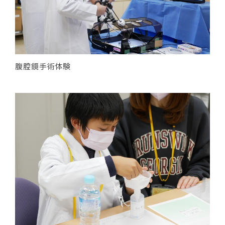
腹腔鏡手術体験