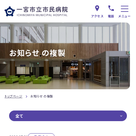
アクセス
電話
メニュー
お知らせ の複製
トップページ
お知らせ の複製