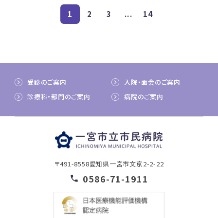
1
2
3
...
14
受診のご案内
入院・面会のご案内
診療科・部門のご案内
病院のご案内
〒491-8558
愛知県一宮市文京2-2-22
0586-71-1911