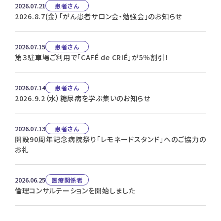
2026.07.21
患者さん
2026.8.7(金）「がん患者サロン会・勉強会」のお知らせ
2026.07.15
患者さん
第３駐車場ご利用で「CAFÉ de CRIÉ」が5％割引！
2026.07.14
患者さん
2026.9.2（水）糖尿病を学ぶ集いのお知らせ
2026.07.13
患者さん
開設90周年記念病院祭り「レモネードスタンド」へのご協力の
お礼
2026.06.25
医療関係者
倫理コンサルテーションを開始しました