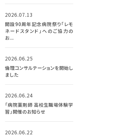
2026.07.13
開設90周年記念病院祭り「レモ
ネードスタンド」へのご協力の
お...
2026.06.25
倫理コンサルテーションを開始し
ました
2026.06.24
「病院薬剤師 高校生職場体験学
習」開催のお知らせ
2026.06.22