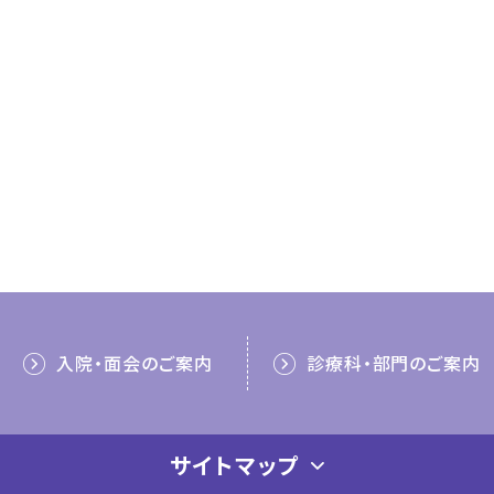
入院・面会のご案内
診療科・部門のご案内
サイトマップ