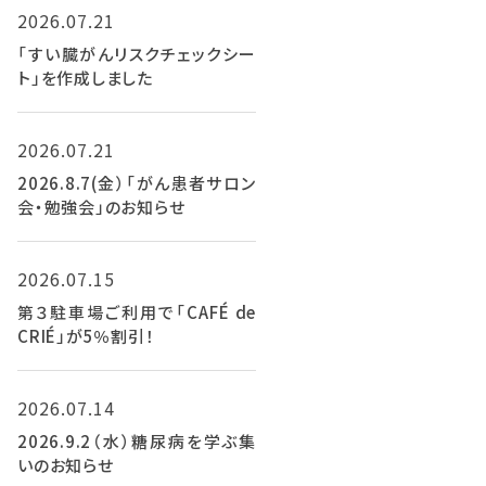
2026.07.21
「すい臓がんリスクチェックシー
ト」を作成しました
2026.07.21
2026.8.7(金）「がん患者サロン
会・勉強会」のお知らせ
2026.07.15
第３駐車場ご利用で「CAFÉ de
CRIÉ」が5％割引！
2026.07.14
2026.9.2（水）糖尿病を学ぶ集
いのお知らせ