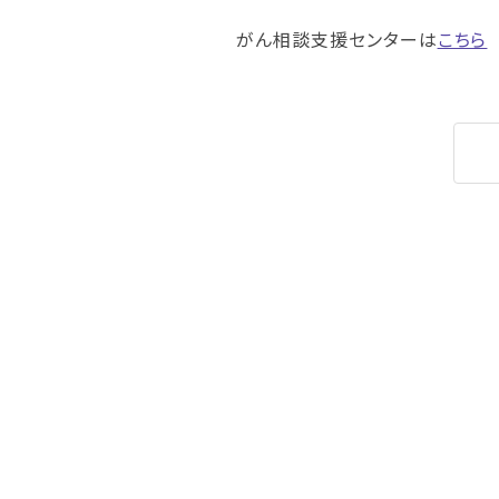
がん相談支援センターは
こちら