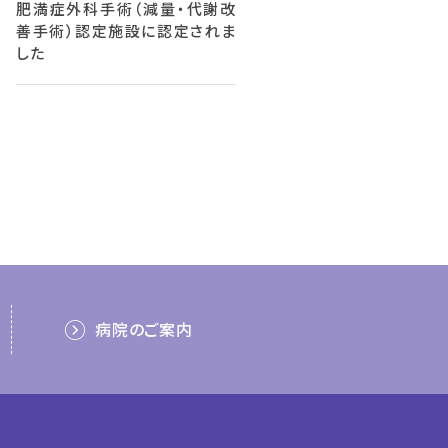
肥満症外科手術（減量・代謝改
善手術）認定施設に認定されま
した
病院のご案内