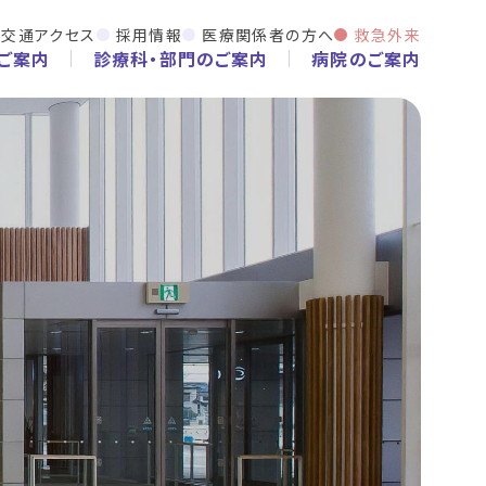
交通アクセス
採用情報
医療関係者の方へ
救急外来
ご案内
診療科・部門のご案内
病院のご案内