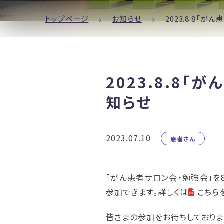
トップページ
お知らせ
2023.8.8「が
2023.8.8
知らせ
2023.07.10
患者さん
「がん患者サロン会・勉強会」を
参加できます。詳しくは
こちら
皆さまの参加をお待ちしておりま