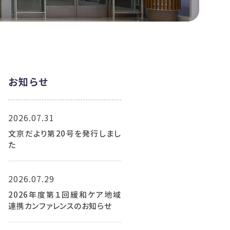
お知らせ
2026.07.31
文京だより第20号を発行しまし
た
2026.07.29
2026年度第１回緩和ケア地域
連携カンファレンスのお知らせ