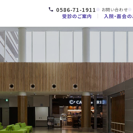
0586-71-1911
お問い合わせ
受診のご案内
入院・面会の