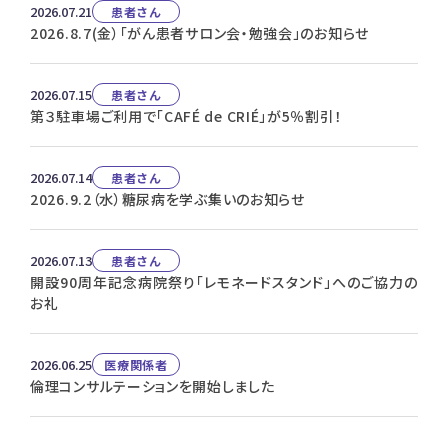
2026.07.21
患者さん
2026.8.7(金）「がん患者サロン会・勉強会」のお知らせ
2026.07.15
患者さん
第３駐車場ご利用で「CAFÉ de CRIÉ」が5％割引！
2026.07.14
患者さん
2026.9.2（水）糖尿病を学ぶ集いのお知らせ
2026.07.13
患者さん
開設90周年記念病院祭り「レモネードスタンド」へのご協力の
お礼
2026.06.25
医療関係者
倫理コンサルテーションを開始しました