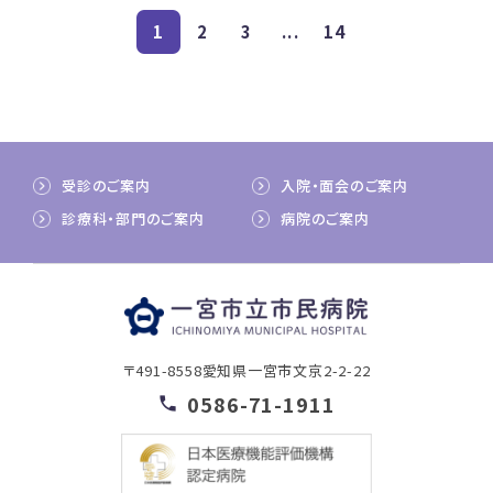
1
2
3
...
14
受診のご案内
入院・面会のご案内
診療科・部門のご案内
病院のご案内
〒491-8558
愛知県一宮市文京2-2-22
0586-71-1911