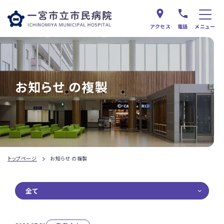
アクセス
電話
メニュー
お知らせ の複製
トップページ
お知らせ の複製