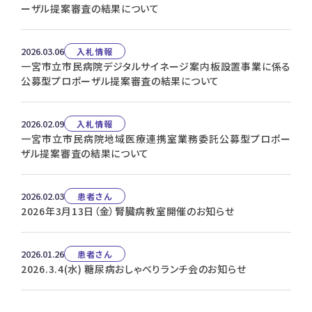
ーザル提案審査の結果について
2026.03.06
入札情報
一宮市立市民病院デジタルサイネージ案内板設置事業に係る
公募型プロポーザル提案審査の結果について
2026.02.09
入札情報
一宮市立市民病院地域医療連携室業務委託公募型プロポー
ザル提案審査の結果について
2026.02.03
患者さん
2026年3月13日（金）腎臓病教室開催のお知らせ
2026.01.26
患者さん
2026.3.4(水) 糖尿病おしゃべりランチ会のお知らせ