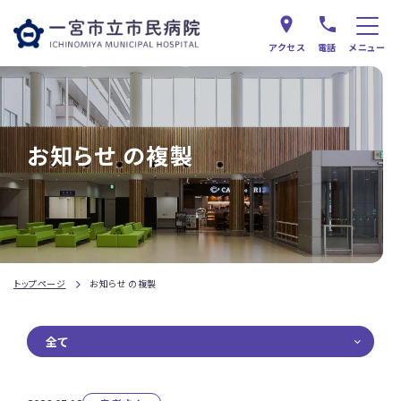
アクセス
電話
メニュー
お知らせ の複製
トップページ
お知らせ の複製