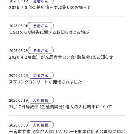
2026.05.12
患者さん
2026.7.8（水）糖尿病を学ぶ集いのお知らせ
2026.05.01
患者さん
ＵＳＢメモリ紛失に関するお知らせとお詫び
2026.03.25
患者さん
2026.4.24(金）「がん患者サロン会・勉強会」のお知らせ
2026.03.23
患者さん
スプリングコンサートが開催されました
2026.03.19
入札情報
3月17日縁故債（金融機関分）借入の入札結果について
2026.03.06
入札情報
一宮市立市民病院入院用品サポート事業に係る公募型プロポ