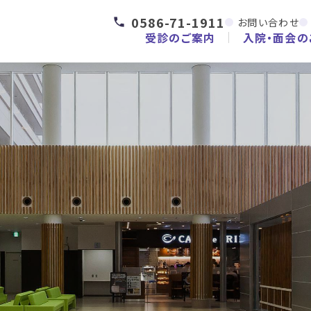
0586-71-1911
お問い合わせ
受診のご案内
入院・面会の