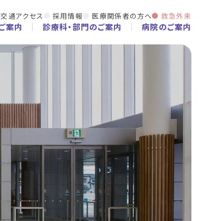
交通アクセス
採用情報
医療関係者の方へ
救急外来
ご案内
診療科・部門のご案内
病院のご案内