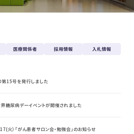
医療関係者
採用情報
入札情報
り第15号を発行しました
年世界糖尿病デーイベントが開催されました
12.17(火）「がん患者サロン会・勉強会」のお知らせ