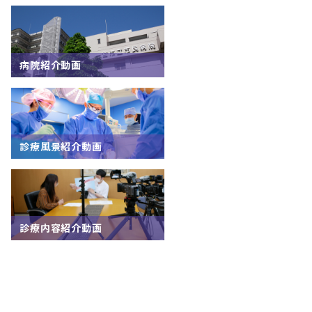
病院紹介動画
診療風景紹介動画
診療内容紹介動画