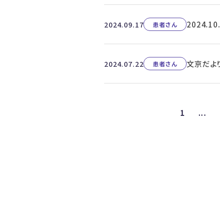
2024.
2024.09.17
患者さん
文京だよ
2024.07.22
患者さん
1
...