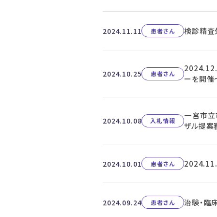
検診精査
2024.11.11
患者さん
2024.
2024.10.25
患者さん
ーを開催
一宮市立
2024.10.08
入札情報
ザル提案
2024.
2024.10.01
患者さん
治験・臨
2024.09.24
患者さん