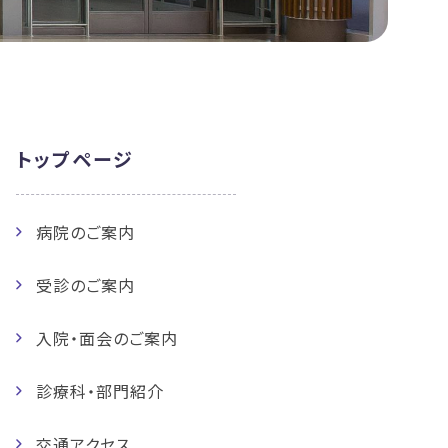
トップページ
病院のご案内
受診のご案内
入院・面会のご案内
診療科・部門紹介
交通アクセス