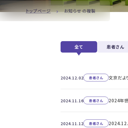
トップページ
お知らせ の複製
全て
患者さん
文京だよ
2024.12.02
患者さん
2024
2024.11.16
患者さん
2024.
2024.11.12
患者さん