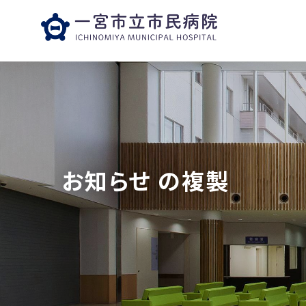
お知らせ の複製