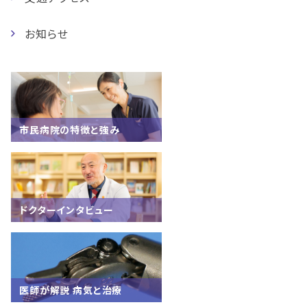
お知らせ
市民病院の特徴と強み
ドクターインタビュー
医師が解説 病気と治療