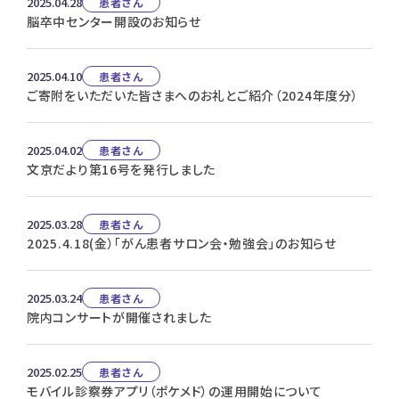
2025.04.28
患者さん
脳卒中センター開設のお知らせ
2025.04.10
患者さん
ご寄附をいただいた皆さまへのお礼とご紹介（2024年度分）
2025.04.02
患者さん
文京だより第16号を発行しました
2025.03.28
患者さん
2025.4.18(金）「がん患者サロン会・勉強会」のお知らせ
2025.03.24
患者さん
院内コンサートが開催されました
2025.02.25
患者さん
モバイル診察券アプリ（ポケメド）の運用開始について