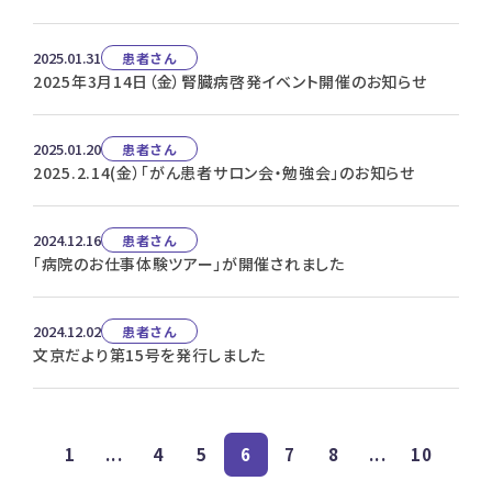
2025.01.31
患者さん
2025年3月14日（金）腎臓病啓発イベント開催のお知らせ
2025.01.20
患者さん
2025.2.14(金）「がん患者サロン会・勉強会」のお知らせ
2024.12.16
患者さん
「病院のお仕事体験ツアー」が開催されました
2024.12.02
患者さん
文京だより第15号を発行しました
1
...
4
5
6
7
8
...
10