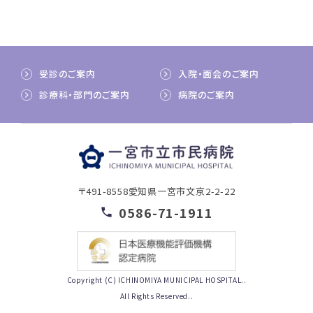
受診のご案内
入院・面会のご案内
診療科・部門のご案内
病院のご案内
〒491-8558
愛知県一宮市文京2-2-22
0586-71-1911
Copyright (C) ICHINOMIYA MUNICIPAL HOSPITAL..
All Rights Reserved..