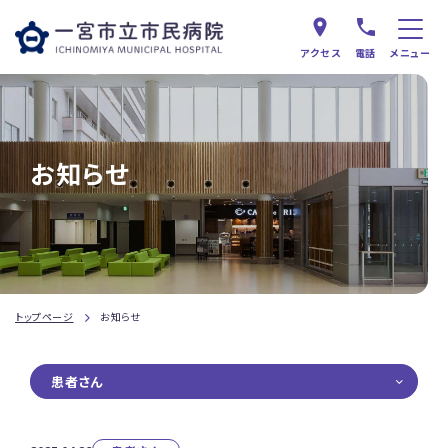
アクセス
電話
メニュー
お知らせ
トップページ
お知らせ