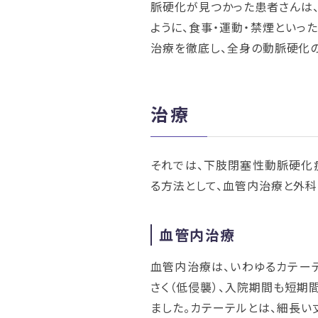
脈硬化が見つかった患者さんは、
ように、食事・運動・禁煙といっ
治療を徹底し、全身の動脈硬化
治療
それでは、下肢閉塞性動脈硬化
る方法として、血管内治療と外科
血管内治療
血管内治療は、いわゆるカテー
さく（低侵襲）、入院期間も短期
ました。カテーテルとは、細長い