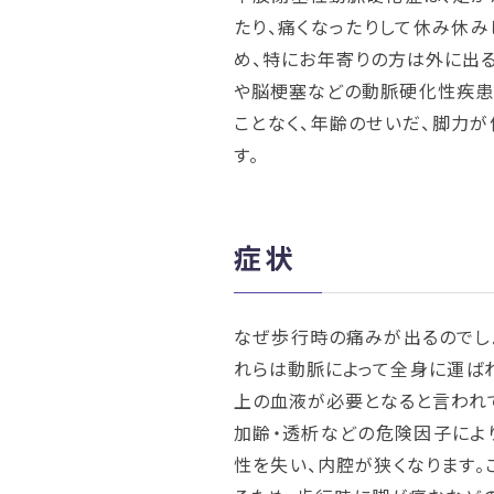
たり、痛くなったりして休み休み
め、特にお年寄りの方は外に出
や脳梗塞などの動脈硬化性疾患
ことなく、年齢のせいだ、脚力
す。
症状
なぜ歩行時の痛みが出るのでし
れらは動脈によって全身に運ば
上の血液が必要となると言われて
加齢・透析などの危険因子によ
性を失い、内腔が狭くなります