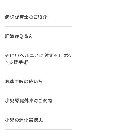
病棟保育士のご紹介
肥満症Q & A
そけいヘルニアに対するロボッ
ト支援手術
お薬手帳の使い方
小児腎臓外来のご案内
小児の消化器疾患