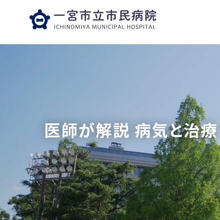
医師が解説 病気と治療