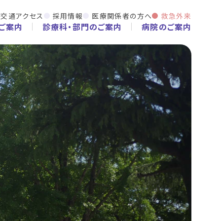
交通アクセス
採用情報
医療関係者の方へ
救急外来
ご案内
診療科・部門のご案内
病院のご案内