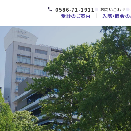
0586-71-1911
お問い合わせ
受診のご案内
入院・面会の