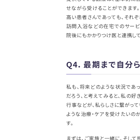
せながら受けることができます
高い患者さんであっても、それ
訪問入浴などの在宅でのサービ
院後にもかかりつけ医と連携して
Q4.
最期まで自分ら
私も、将来どのような状況であっ
だろう、と考えてみると、私の好
行事などが、私らしさに繋がって
ような治療・ケアを受けたいの
す。
まずは、ご家族と一緒に、そして