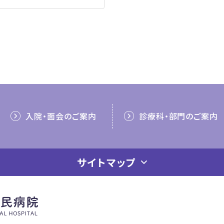
入院・面会のご案内
診療科・部門のご案内
サイトマップ