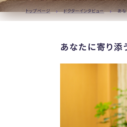
トップページ
ドクターインタビュー
あな
あなたに寄り添