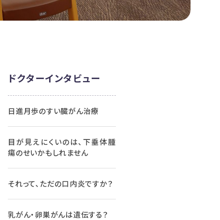
ドクターインタビュー
日進月歩のすい臓がん治療
目が見えにくいのは、下垂体腫
瘍のせいかもしれません
それって、ただの口内炎ですか？
乳がん・卵巣がんは遺伝する？