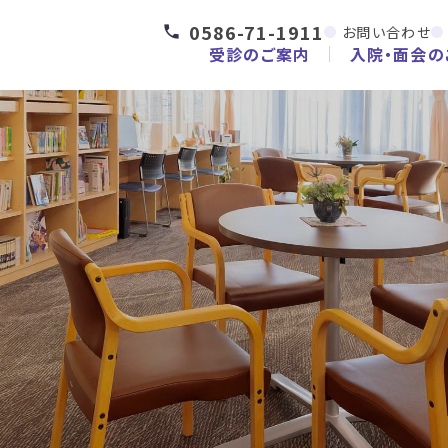
0586-71-1911
お問い合わせ
受診のご案内
入院・面会の