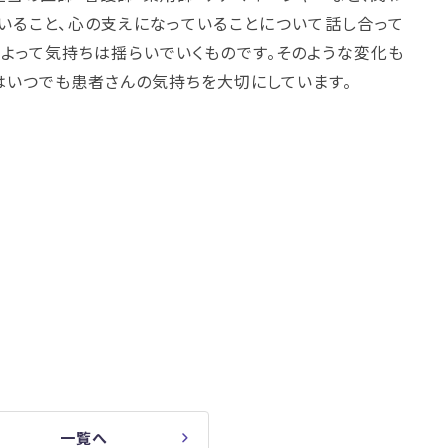
いること、心の支えになっていることについて話し合って
によって気持ちは揺らいでいくものです。そのような変化も
はいつでも患者さんの気持ちを大切にしています。
一覧へ