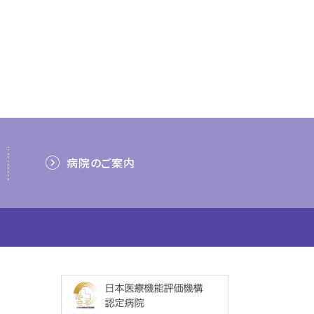
病院のご案内