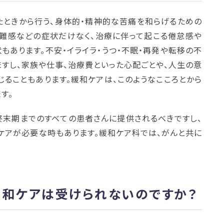
たときから行う、身体的・精神的な苦痛を和らげるための
困難感などの症状だけなく、治療に伴って起こる倦怠感や
もあります。不安・イライラ・うつ・不眠・再発や転移の不
すし、家族や仕事、治療費といった心配ごとや、人生の意
ることもあります。緩和ケアは、このようなこころとから
す。
終末期までのすべての患者さんに提供されるべきですし、
ケアが必要な時もあります。緩和ケア科では、がんと共に
緩和ケアは受けられないのですか？