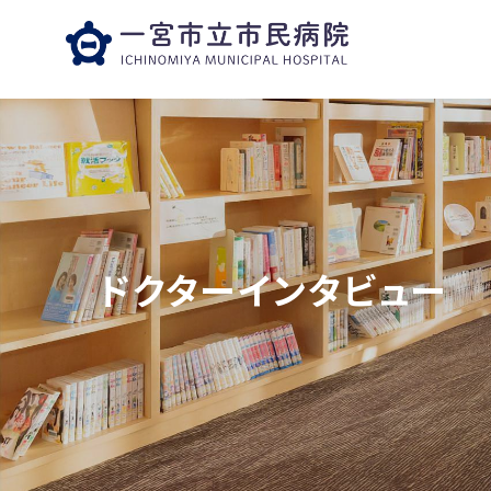
ドクターインタビュー