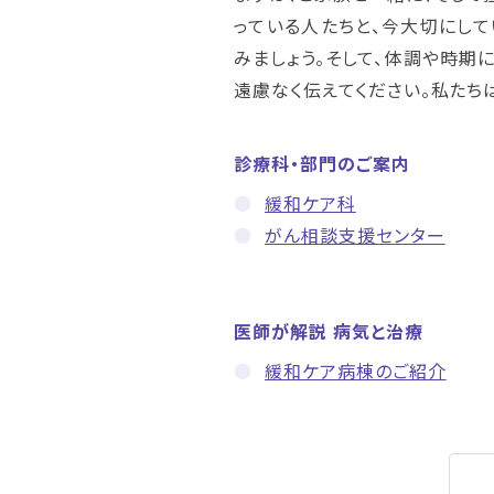
っている人たちと、今大切にして
みましょう。そして、体調や時期
遠慮なく伝えてください。私たち
診療科・部門のご案内
緩和ケア科
がん相談支援センター
医師が解説 病気と治療
緩和ケア病棟のご紹介