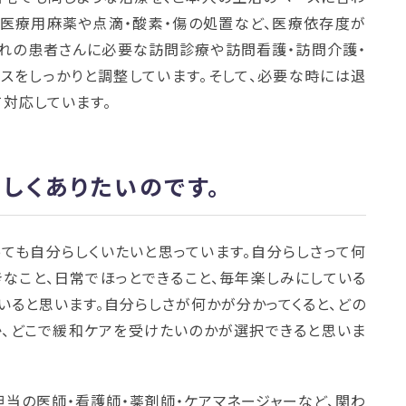
。医療用麻薬や点滴・酸素・傷の処置など、医療依存度が
ぞれの患者さんに必要な訪問診療や訪問看護・訪問介護・
スをしっかりと調整しています。そして、必要な時には退
対応しています。
しくありたいのです。
ても自分らしくいたいと思っています。自分らしさって何
きなこと、日常でほっとできること、毎年楽しみにしている
いると思います。自分らしさが何かが分かってくると、どの
か、どこで緩和ケアを受けたいのかが選択できると思いま
担当の医師・看護師・薬剤師・ケアマネージャーなど、関わ