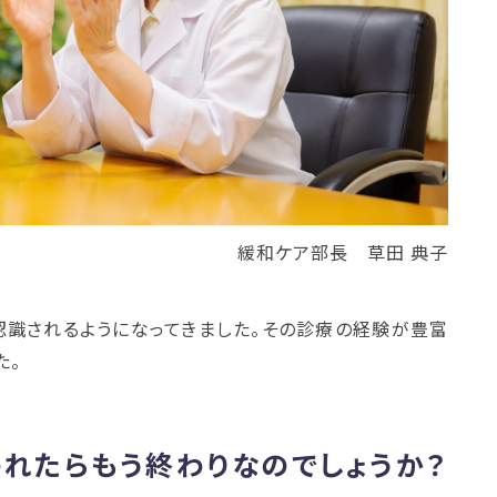
緩和ケア部長 草田 典子
認識されるようになってきました。その診療の経験が豊富
た。
れたらもう終わりなのでしょうか？