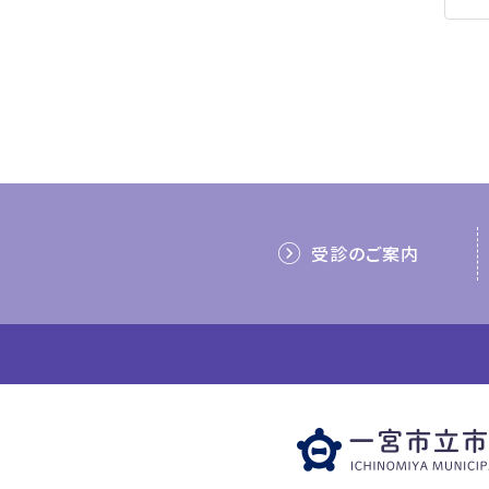
受診のご案内