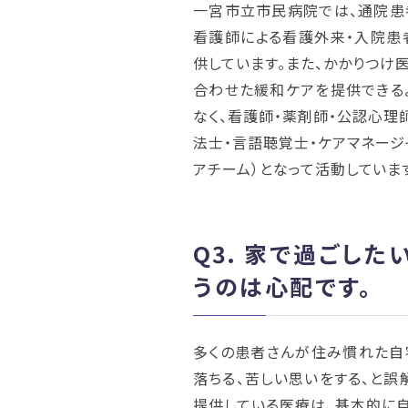
一宮市立市民病院では、通院患
看護師による看護外来・入院患
供しています。また、かかりつけ
合わせた緩和ケアを提供できる
なく、看護師・薬剤師・公認心理
法士・言語聴覚士・ケアマネージ
アチーム）となって活動していま
Q3.
家で過ごした
うのは心配です。
多くの患者さんが住み慣れた自
落ちる、苦しい思いをする、と誤
提供している医療は、基本的に