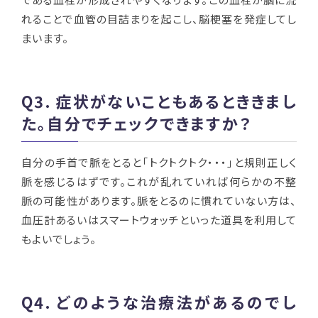
れることで血管の目詰まりを起こし、脳梗塞を発症してし
まいます。
Q3.
症状がないこともあるとききまし
た。自分でチェックできますか？
自分の手首で脈をとると「トクトクトク・・・」と規則正しく
脈を感じるはずです。これが乱れていれば何らかの不整
脈の可能性があります。脈をとるのに慣れていない方は、
血圧計あるいはスマートウォッチといった道具を利用して
もよいでしょう。
Q4.
どのような治療法があるのでし