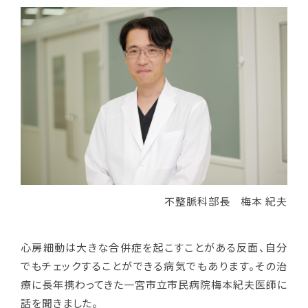
不整脈科部長 梅本 紀夫
心房細動は大きな合併症を起こすことがある反面、自分
でもチェックすることができる病気でもあります。その治
療に長年携わってきた一宮市立市民病院梅本紀夫医師に
話を聞きました。