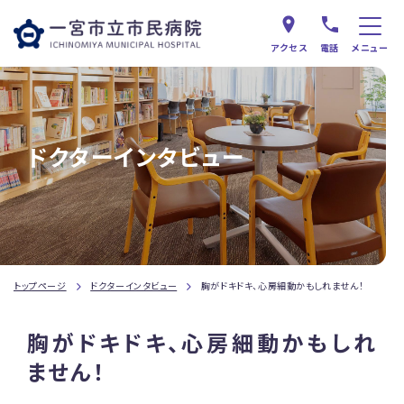
アクセス
電話
メニュー
ドクターインタビュー
トップページ
ドクターインタビュー
胸がドキドキ、心房細動かもしれません！
胸がドキドキ、心房細動かもしれ
ません！