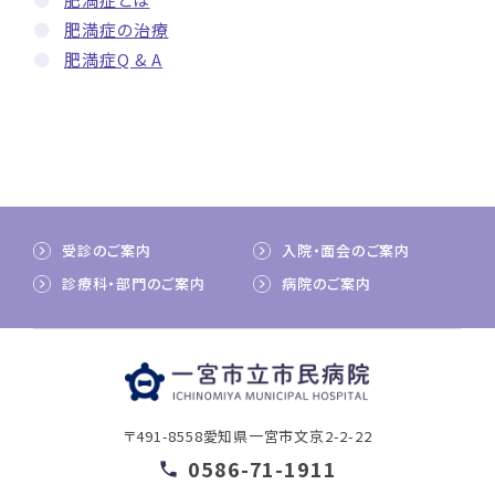
肥満症の治療
肥満症Q & A
受診のご案内
入院・面会のご案内
診療科・部門のご案内
病院のご案内
〒491-8558
愛知県一宮市文京2-2-22
0586-71-1911