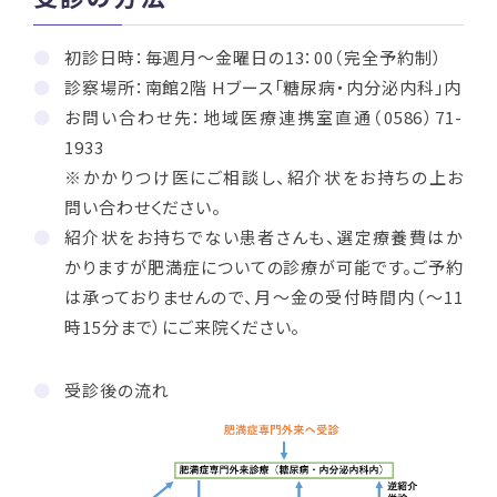
初診日時：毎週月～金曜日の13：00（完全予約制）
診察場所：南館2階 Hブース「糖尿病・内分泌内科」内
お問い合わせ先：地域医療連携室直通（0586）71-
1933
※かかりつけ医にご相談し、紹介状をお持ちの上お
問い合わせください。
紹介状をお持ちでない患者さんも、選定療養費はか
かりますが肥満症についての診療が可能です。ご予約
は承っておりませんので、月～金の受付時間内（～11
時15分まで）にご来院ください。
受診後の流れ